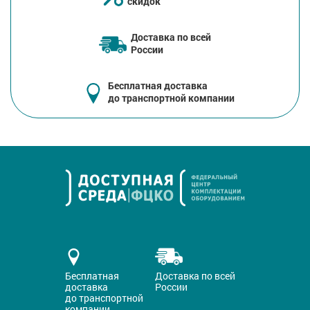
скидок
Доставка по всей
России
Бесплатная доставка
до транспортной компании
Бесплатная
Доставка по всей
доставка
России
до транспортной
компании