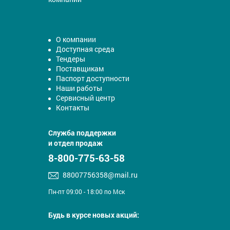
О компании
Доступная среда
Тендеры
Поставщикам
Паспорт доступности
Наши работы
Сервисный центр
Контакты
Служба поддержки
и отдел продаж
8-800-775-63-58
88007756358@mail.ru
Пн-пт 09:00 - 18:00 по Мск
Будь в курсе новых акций: