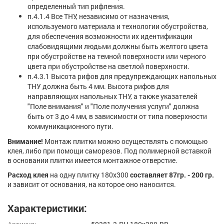
определенный тип рифления.
п.4.1.4 Все ТНУ, независимо от назначения,
используемого материала и технологии обустройства,
для обеспечения возможности их идентификации
слабовидящими людьми должны быть желтого цвета
при обустройстве на темной поверхности или черного
цвета при обустройстве на светлой поверхности.
п.4.3.1 Высота рифов для предупреждающих напольных
ТНУ должна быть 4 мм. Высота рифов для
направляющих напольных ТНУ, а также указателей
"Поле внимания" и "Поле получения услуги" должна
быть от 3 до 4 мм, в зависимости от типа поверхности
коммуникационного пути.
Внимание!
Монтаж плитки можно осуществлять с помощью
клея, либо при помощи саморезов. Под полимерной вставкой
в основании плитки имеется монтажное отверстие.
Расход клея
на одну плитку 180х300
составляет 87гр. - 200 гр.
и зависит от основания, на которое оно наносится.
Характеристики: