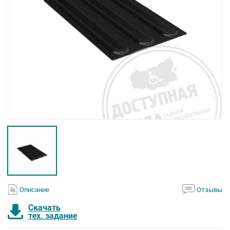
Описание
Отзывы
Скачать
тех. задание