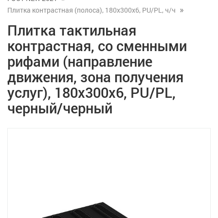
Плитка контрастная (полоса), 180x300x6, PU/PL, ч/ч
Плитка тактильная
контрастная, со сменными
рифами (направление
движения, зона получения
услуг), 180x300x6, PU/PL,
черный/черный