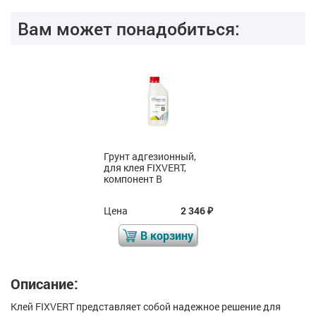
Вам может понадобиться:
Грунт адгезионный,
для клея FIXVERT,
компонент B
Цена
2 346
₽
В корзину
Описание:
Клей FIXVERT представляет собой надежное решение для