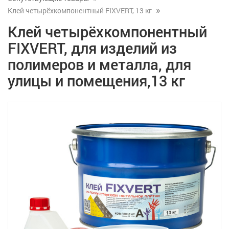
Клей четырёхкомпонентный FIXVERT, 13 кг
Клей четырёхкомпонентный
FIXVERT, для изделий из
полимеров и металла, для
улицы и помещения,13 кг