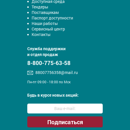
Доступная среда
Тендеры
Поставщикам
Паспорт доступности
Наши работы
Сервисный центр
Контакты
Служба поддержки
и отдел продаж
8-800-775-63-58
88007756358@mail.ru
Пн-пт 09:00 - 18:00 по Мск
Будь в курсе новых акций: