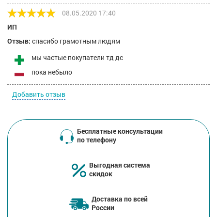
08.05.2020 17:40
ИП
Отзыв:
спасибо грамотным людям
мы частые покупатели тд дс
пока небыло
Добавить отзыв
Бесплатные консультации
по телефону
Выгодная система
скидок
Доставка по всей
России