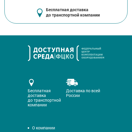
Бесплатная доставка
до транспортной компании
Бесплатная
Доставка по всей
доставка
России
до транспортной
компании
О компании