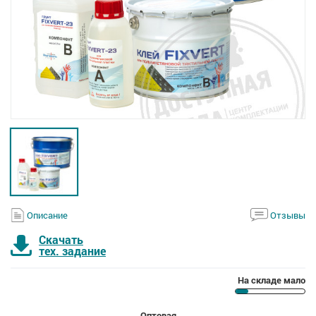
Описание
Отзывы
Скачать
тех. задание
На складе мало
Оптовая