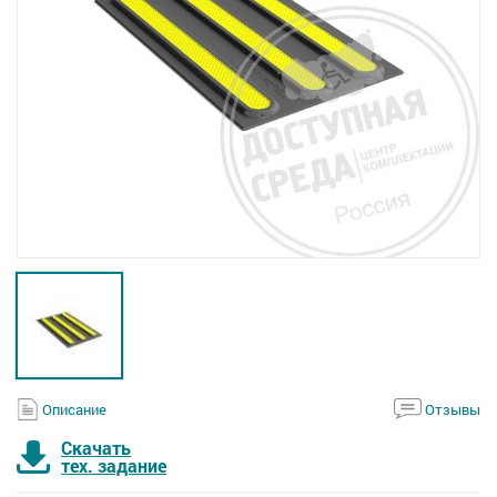
Описание
Отзывы
Скачать
тех. задание