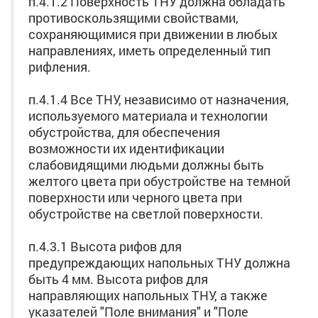
п.4.1.2 Поверхность ТНУ должна обладать
противоскользящими свойствами,
сохраняющимися при движении в любых
направлениях, иметь определенный тип
рифления.
п.4.1.4 Все ТНУ, независимо от назначения,
используемого материала и технологии
обустройства, для обеспечения
возможности их идентификации
слабовидящими людьми должны быть
желтого цвета при обустройстве на темной
поверхности или черного цвета при
обустройстве на светлой поверхности.
п.4.3.1 Высота рифов для
предупреждающих напольных ТНУ должна
быть 4 мм. Высота рифов для
направляющих напольных ТНУ, а также
указателей "Поле внимания" и "Поле