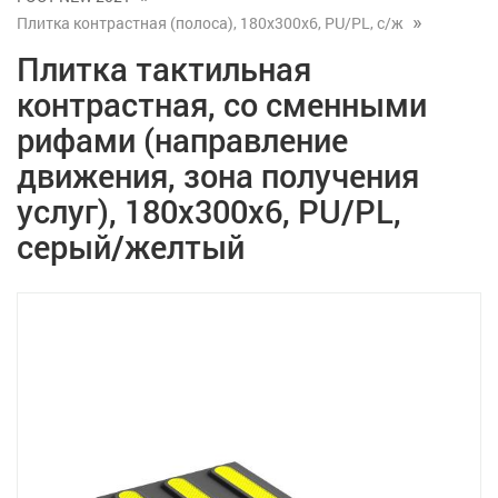
Плитка контрастная (полоса), 180x300x6, PU/PL, с/ж
Плитка тактильная
контрастная, со сменными
рифами (направление
движения, зона получения
услуг), 180x300x6, PU/PL,
серый/желтый