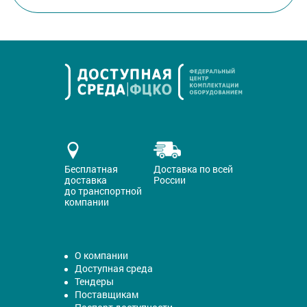
Бесплатная
Доставка по всей
доставка
России
до транспортной
компании
О компании
Доступная среда
Тендеры
Поставщикам