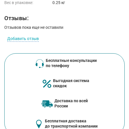
Вес в упаковке:
0.25 кг
Отзывы:
Отзывов пока еще не оставили
Добавить отзыв
Бесплатные консультации
по телефону
Выгодная система
скидок
Доставка по всей
России
Бесплатная доставка
до транспортной компании