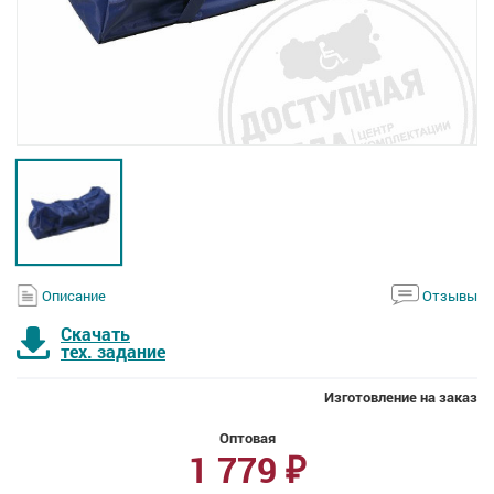
Описание
Отзывы
Скачать
тех. задание
Изготовление на заказ
Оптовая
1 779
₽