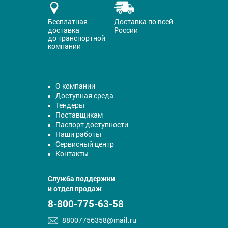
Бесплатная
Доставка по всей
доставка
России
до транспортной
компании
О компании
Доступная среда
Тендеры
Поставщикам
Паспорт доступности
Наши работы
Сервисный центр
Контакты
Служба поддержки
и отдел продаж
8-800-775-63-58
88007756358@mail.ru