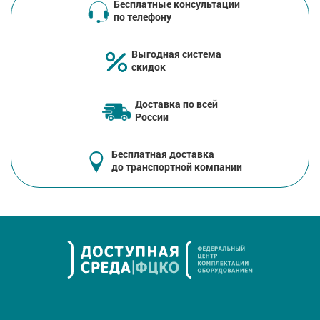
Бесплатные консультации
по телефону
Выгодная система
скидок
Доставка по всей
России
Бесплатная доставка
до транспортной компании