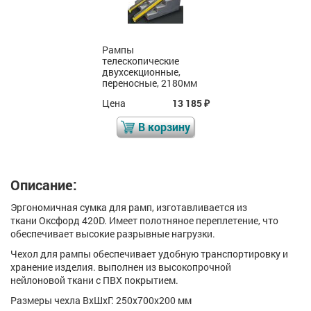
Рампы
телескопические
двухсекционные,
переносные, 2180мм
Цена
13 185
₽
В корзину
Описание:
Эргономичная сумка для рамп, изготавливается из
ткани Оксфорд 420D. Имеет полотняное переплетение, что
обеспечивает высокие разрывные нагрузки.
Чехол для рампы обеспечивает удобную транспортировку и
хранение изделия. выполнен из высокопрочной
нейлоновой ткани с ПВХ покрытием.
Размеры чехла ВxШxГ: 250х700х200 мм