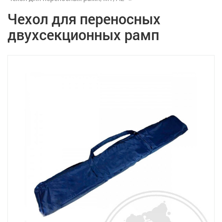
Чехол для переносных
двухсекционных рамп