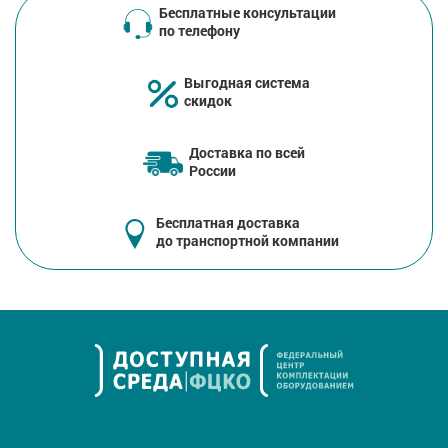
Бесплатные консультации
по телефону
Выгодная система
скидок
Доставка по всей
России
Бесплатная доставка
до транспортной компании