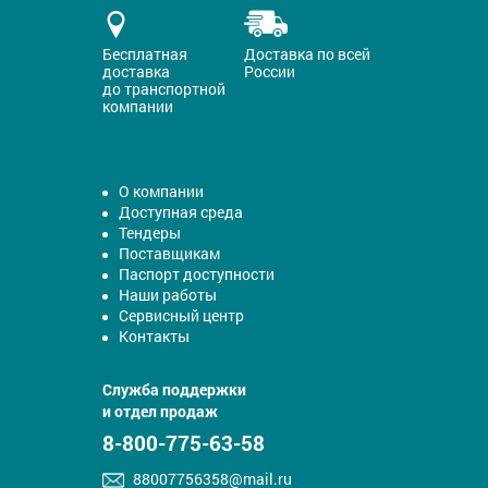
Бесплатная
Доставка по всей
доставка
России
до транспортной
компании
О компании
Доступная среда
Тендеры
Поставщикам
Паспорт доступности
Наши работы
Сервисный центр
Контакты
Служба поддержки
и отдел продаж
8-800-775-63-58
88007756358@mail.ru