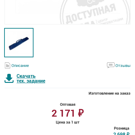
Описание
Отзывы
Скачать
тех. задание
Изготовление на заказ
Оптовая
2 171
₽
Цена за 1 шт
Розница
2 698
₽