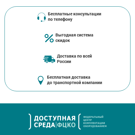
Бесплатные консультации
по телефону
Выгодная система
скидок
Доставка по всей
России
Бесплатная доставка
до транспортной компании