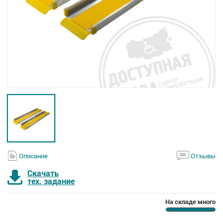
Описание
Отзывы
Скачать
тех. задание
На складе много