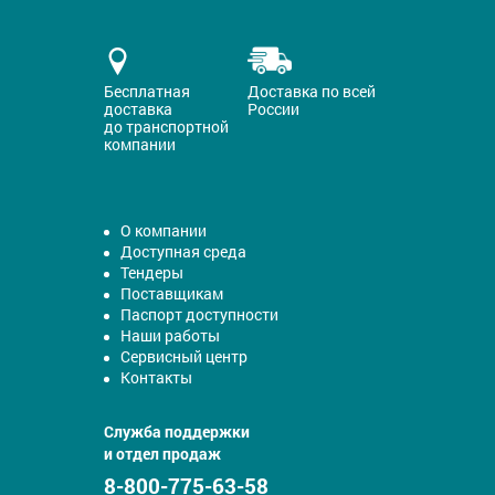
Бесплатная
Доставка по всей
доставка
России
до транспортной
компании
О компании
Доступная среда
Тендеры
Поставщикам
Паспорт доступности
Наши работы
Сервисный центр
Контакты
Служба поддержки
и отдел продаж
8-800-775-63-58