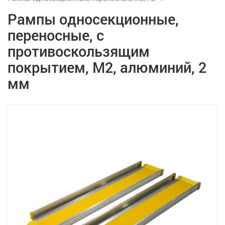
Рампы односекционные,
переносные, с
противоскользящим
покрытием, М2, алюминий, 2
мм