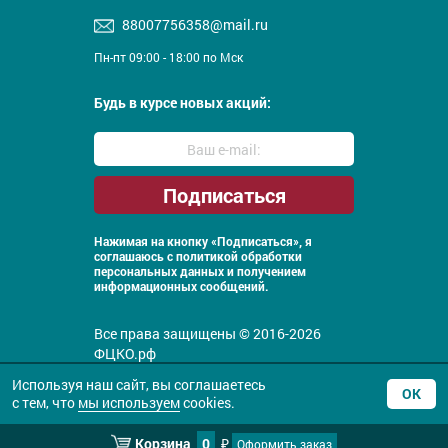
88007756358@mail.ru
Пн-пт 09:00 - 18:00 по Мск
Будь в курсе новых акций:
Нажимая на кнопку «Подписаться», я
соглашаюсь с
политикой обработки
персональных данных и получением
информационных сообщений.
Все права защищены © 2016-2026
ФЦКО.рф
Политика конфиденциальности
Используя наш сайт, вы соглашаетесь
ОК
с тем, что
мы используем
cookies.
Корзина
0
Оформить заказ
₽