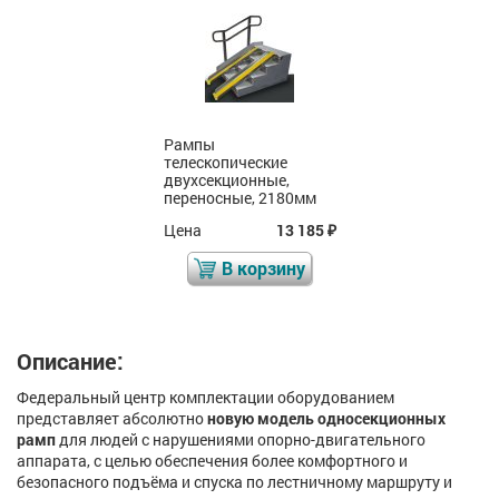
Рампы
телескопические
двухсекционные,
переносные, 2180мм
Цена
13 185
₽
В корзину
Описание:
Федеральный центр комплектации оборудованием
представляет абсолютно
новую
модель односекционных
рамп
для людей с нарушениями опорно-двигательного
аппарата, с целью обеспечения более комфортного и
безопасного подъёма и спуска по лестничному маршруту и