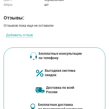
Мера:
шт
Отзывы:
Отзывов пока еще не оставили
Добавить отзыв
Бесплатные консультации
по телефону
Выгодная система
скидок
Доставка по всей
России
Бесплатная доставка
до транспортной компании