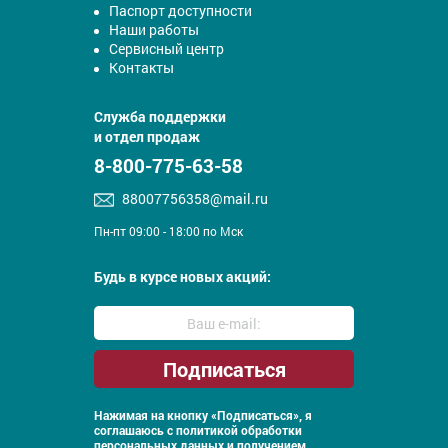
Паспорт доступности
Наши работы
Сервисный центр
Контакты
Служба поддержки
и отдел продаж
8-800-775-63-58
88007756358@mail.ru
Пн-пт 09:00 - 18:00 по Мск
Будь в курсе новых акций:
Нажимая на кнопку «Подписаться», я
соглашаюсь с
политикой обработки
персональных данных и получением