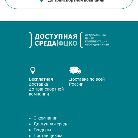
Бесплатная
Доставка по всей
доставка
России
до транспортной
компании
О компании
Доступная среда
Тендеры
Поставщикам