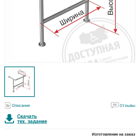
Описание
Отзывы
Скачать
тех. задание
Изготовление на заказ