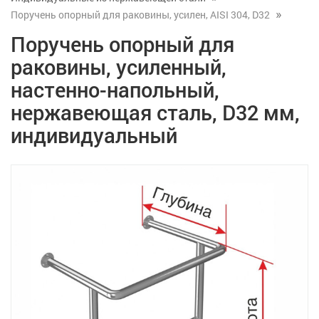
Поручень опорный для раковины, усилен, AISI 304, D32
Поручень опорный для
раковины, усиленный,
настенно-напольный,
нержавеющая сталь, D32 мм,
индивидуальный