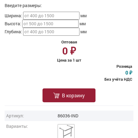
Введите размеры:
Ширина:
мм
Высота:
мм
Глубина:
мм
Оптовая
0
₽
Цена за 1 шт
Розница
0
₽
Без учёта НДС
В корзину
Артикул:
86036-IND
Варианты: