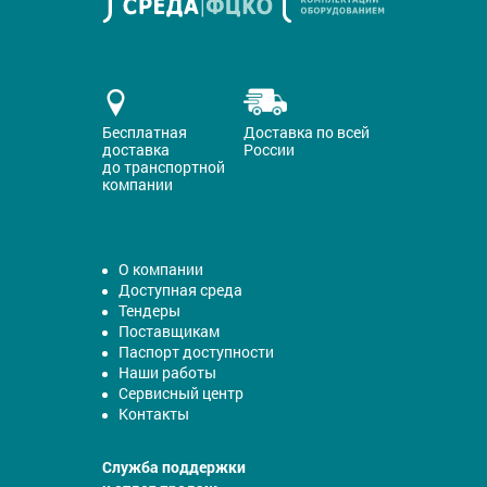
Бесплатная
Доставка по всей
доставка
России
до транспортной
компании
О компании
Доступная среда
Тендеры
Поставщикам
Паспорт доступности
Наши работы
Сервисный центр
Контакты
Служба поддержки