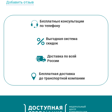
Добавить отзыв
Бесплатные консультации
по телефону
Выгодная система
скидок
Доставка по всей
России
Бесплатная доставка
до транспортной компании