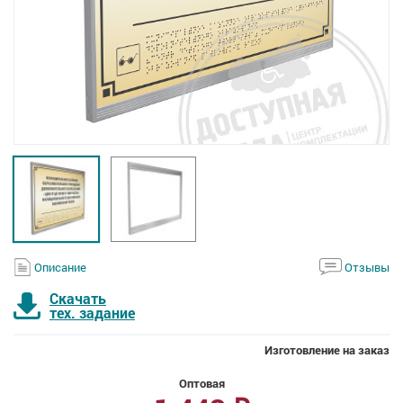
Описание
Отзывы
Скачать
тех. задание
Изготовление на заказ
Оптовая