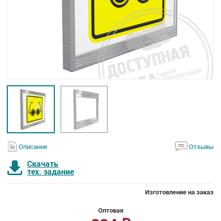
Описание
Отзывы
Скачать
тех. задание
Изготовление на заказ
Оптовая