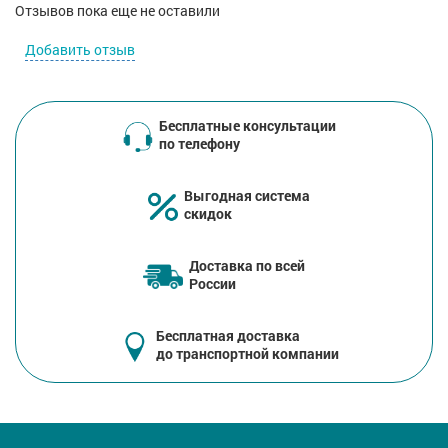
Отзывов пока еще не оставили
Добавить отзыв
Бесплатные консультации
по телефону
Выгодная система
скидок
Доставка по всей
России
Бесплатная доставка
до транспортной компании