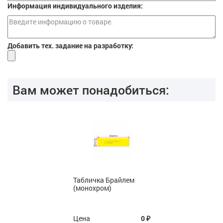
Информация индивидуального изделия:
Добавить тех. задание на разработку:
Вам может понадобиться:
Табличка Брайлем
(монохром)
Цена
0
₽