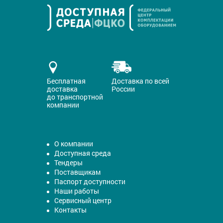
Бесплатная
Доставка по всей
доставка
России
до транспортной
компании
О компании
Доступная среда
Тендеры
Поставщикам
Паспорт доступности
Наши работы
Сервисный центр
Контакты