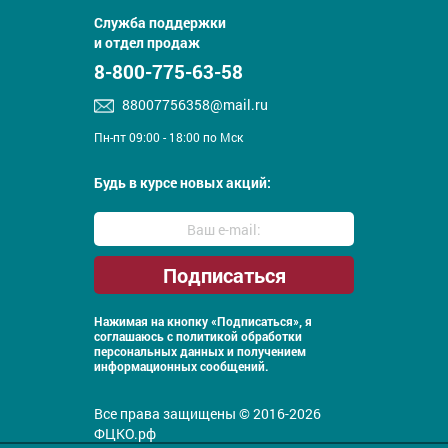
Служба поддержки
и отдел продаж
8-800-775-63-58
88007756358@mail.ru
Пн-пт 09:00 - 18:00 по Мск
Будь в курсе новых акций:
Нажимая на кнопку «Подписаться», я
соглашаюсь с
политикой обработки
персональных данных и получением
информационных сообщений.
Все права защищены © 2016-2026
ФЦКО.рф