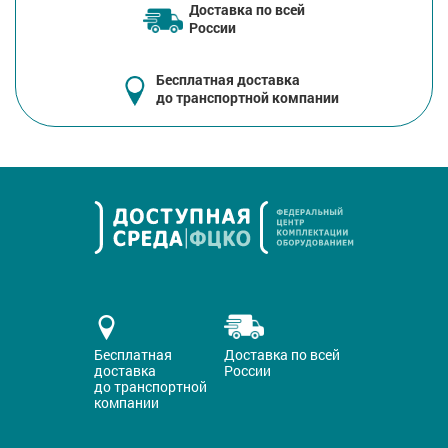
Доставка по всей
России
Бесплатная доставка
до транспортной компании
Бесплатная
Доставка по всей
доставка
России
до транспортной
компании