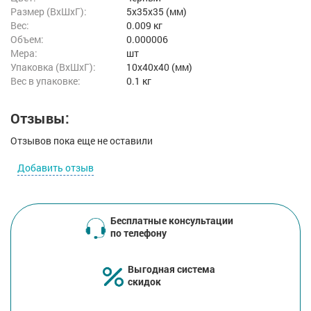
Размер (ВxШxГ):
5x35x35 (мм)
Вес:
0.009 кг
Объем:
0.000006
Мера:
шт
Упаковка (ВхШхГ):
10x40x40 (мм)
Вес в упаковке:
0.1 кг
Отзывы:
Отзывов пока еще не оставили
Добавить отзыв
Бесплатные консультации
по телефону
Выгодная система
скидок