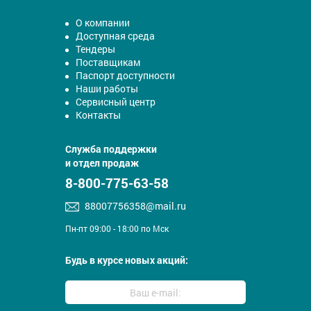
О компании
Доступная среда
Тендеры
Поставщикам
Паспорт доступности
Наши работы
Сервисный центр
Контакты
Служба поддержки
и отдел продаж
8-800-775-63-58
88007756358@mail.ru
Пн-пт 09:00 - 18:00 по Мск
Будь в курсе новых акций: