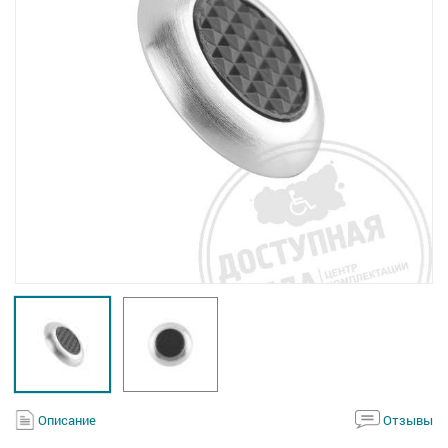
Описание
Отзывы