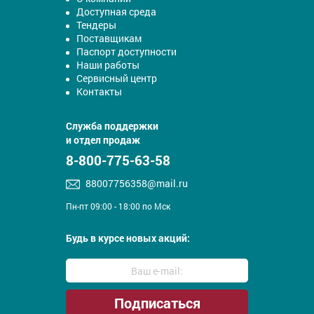
Доступная среда
Тендеры
Поставщикам
Паспорт доступности
Наши работы
Сервисный центр
Контакты
Служба поддержки
и отдел продаж
8-800-775-63-58
88007756358@mail.ru
Пн-пт 09:00 - 18:00 по Мск
Будь в курсе новых акций: