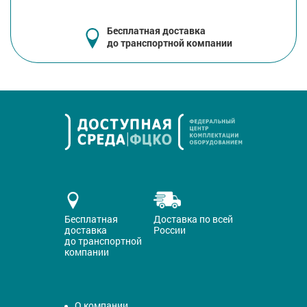
Бесплатная доставка
до транспортной компании
Бесплатная
Доставка по всей
доставка
России
до транспортной
компании
О компании