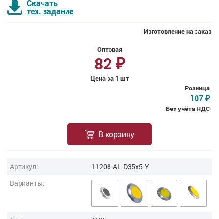
Скачать
тех. задание
Изготовление на заказ
Оптовая
82
₽
Цена за 1 шт
Розница
107
₽
Без учёта НДС
В корзину
Артикул:
11208-AL-D35x5-Y
Варианты: