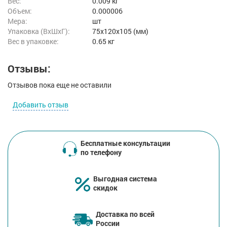
Вес:
0.009 кг
Объем:
0.000006
Мера:
шт
Упаковка (ВхШхГ):
75x120x105 (мм)
Вес в упаковке:
0.65 кг
Отзывы:
Отзывов пока еще не оставили
Добавить отзыв
Бесплатные консультации
по телефону
Выгодная система
скидок
Доставка по всей
России