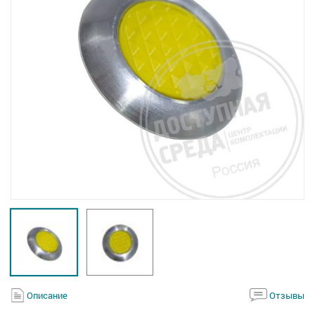
Описание
Отзывы