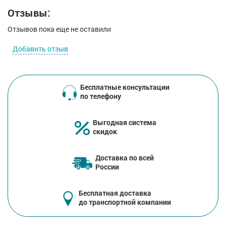
Отзывы:
Отзывов пока еще не оставили
Добавить отзыв
Бесплатные консультации
по телефону
Выгодная система
скидок
Доставка по всей
России
Бесплатная доставка
до транспортной компании