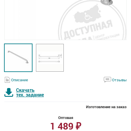
Описание
Отзывы
Скачать
тех. задание
Изготовление на заказ
Оптовая
1 489
₽