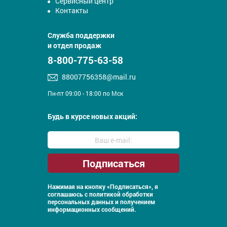
Сервисный центр
Контакты
Служба поддержки
и отдел продаж
8-800-775-63-58
88007756358@mail.ru
Пн-пт 09:00 - 18:00 по Мск
Будь в курсе новых акций:
Нажимая на кнопку «Подписаться», я
соглашаюсь с
политикой обработки
персональных данных и получением
информационных сообщений.