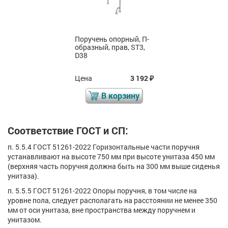
Поручень опорный, П-
образный, прав, ST3,
D38
Цена
3 192
₽
В корзину
Соответствие ГОСТ и СП:
п. 5.5.4 ГОСТ 51261-2022 Горизонтальные части поручня
устанавливают на высоте 750 мм при высоте унитаза 450 мм
(верхняя часть поручня должна быть на 300 мм выше сиденья
унитаза).
п. 5.5.5 ГОСТ 51261-2022 Опоры поручня, в том числе на
уровне пола, следует располагать на расстоянии не менее 350
мм от оси унитаза, вне пространства между поручнем и
унитазом.