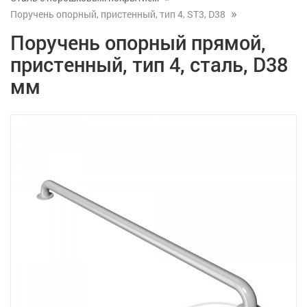
Поручень опорный, пристенный, тип 4, ST3, D38
Поручень опорный прямой,
пристенный, тип 4, сталь, D38
мм