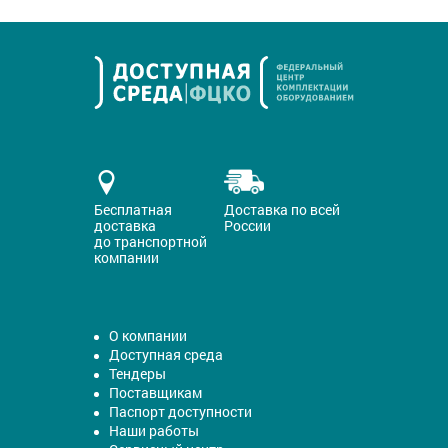
Бесплатная
Доставка по всей
доставка
России
до транспортной
компании
О компании
Доступная среда
Тендеры
Поставщикам
Паспорт доступности
Наши работы