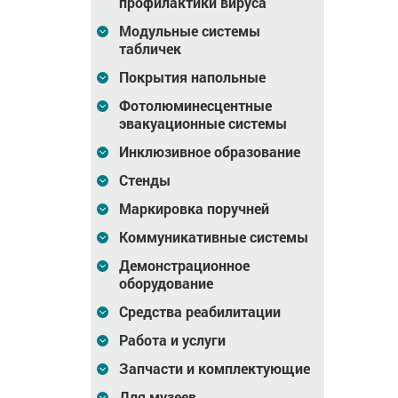
профилактики вируса
Модульные системы
табличек
Покрытия напольные
Фотолюминесцентные
эвакуационные системы
Инклюзивное образование
Стенды
Маркировка поручней
Коммуникативные системы
Демонстрационное
оборудование
Средства реабилитации
Работа и услуги
Запчасти и комплектующие
Для музеев