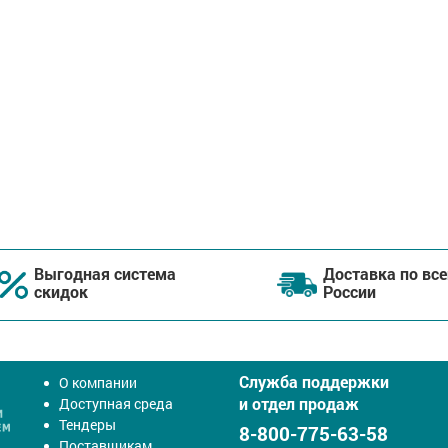
Выгодная система
Доставка по все
скидок
России
Служба поддержки
О компании
и отдел продаж
Доступная среда
Тендеры
8-800-775-63-58
Поставщикам