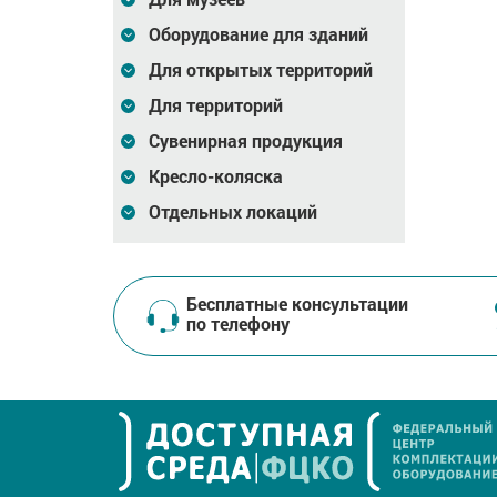
Оборудование для зданий
Для открытых территорий
Для территорий
Сувенирная продукция
Кресло-коляска
Отдельных локаций
Бесплатные консультации
по телефону