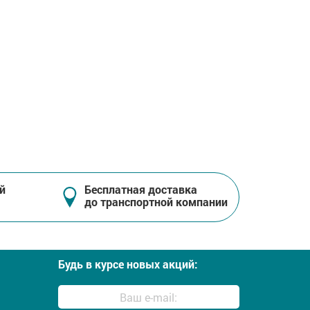
й
Бесплатная доставка
до транспортной компании
Будь в курсе новых акций: