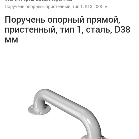
Поручень опорный, пристенный, тип 1, ST3, D38
Поручень опорный прямой,
пристенный, тип 1, сталь, D38
мм