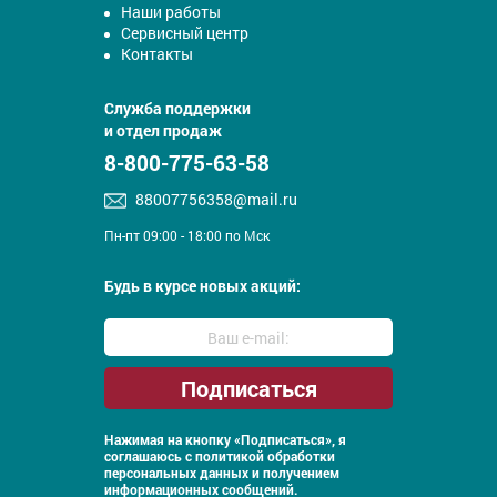
Наши работы
Сервисный центр
Контакты
Служба поддержки
и отдел продаж
8-800-775-63-58
88007756358@mail.ru
Пн-пт 09:00 - 18:00 по Мск
Будь в курсе новых акций:
Нажимая на кнопку «Подписаться», я
соглашаюсь с
политикой обработки
персональных данных и получением
информационных сообщений.