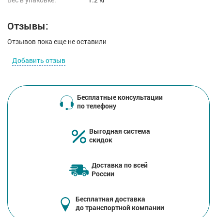
Отзывы:
Отзывов пока еще не оставили
Добавить отзыв
Бесплатные консультации
по телефону
Выгодная система
скидок
Доставка по всей
России
Бесплатная доставка
до транспортной компании