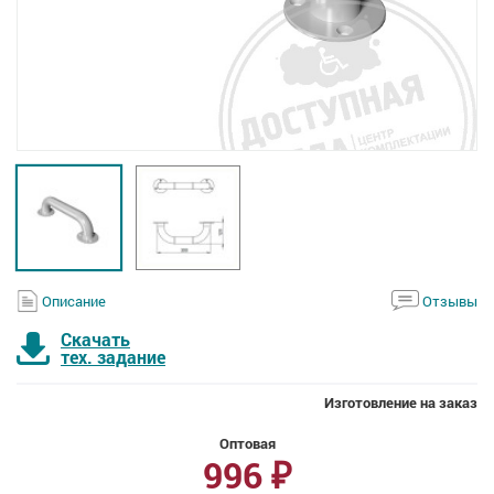
Описание
Отзывы
Скачать
тех. задание
Изготовление на заказ
Оптовая
996
₽