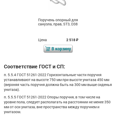
Поручень опорный для
санузла, прав, ST3, D38
Цена
2 518
₽
В корзину
Соответствие ГОСТ и СП:
п. 5.5.4 ГОСТ 51261-2022 Горизонтальные части поручня
устанавливают на высоте 750 мм при высоте унитаза 450 мм
(верхняя часть поручня должна быть на 300 мм выше сиденья
унитаза).
п. 5.5.5 ГОСТ 51261-2022 Опоры поручня, в том числе на
уровне пола, следует располагать на расстоянии не менее 350
мм от оси унитаза, вне пространства между поручнем и
унитазом.