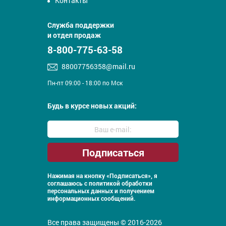
Контакты
Служба поддержки
и отдел продаж
8-800-775-63-58
88007756358@mail.ru
Пн-пт 09:00 - 18:00 по Мск
Будь в курсе новых акций:
Нажимая на кнопку «Подписаться», я
соглашаюсь с
политикой обработки
персональных данных и получением
информационных сообщений.
Все права защищены © 2016-2026