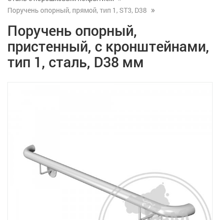
Поручень опорный, прямой, тип 1, ST3, D38
Поручень опорный,
пристенный, с кронштейнами,
тип 1, сталь, D38 мм