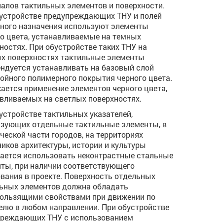
алов тактильных элементов и поверхности.
устройстве предупреждающих ТНУ и полей
ного назначения используют элементы
о цвета, устанавливаемые на темных
ностях. При обустройстве таких ТНУ на
х поверхностях тактильные элементы
ндуется устанавливать на базовый слой
ойного полимерного покрытия черного цвета.
ается применение элементов черного цвета,
вливаемых на светлых поверхностях.
устройстве тактильных указателей,
зующих отдельные тактильные элементы, в
ческой части городов, на территориях
иков архитектуры, истории и культуры
ается использовать неконтрастные стальные
ты, при наличии соответствующего
вания в проекте. Поверхность отдельных
ьных элементов должна обладать
ользящими свойствами при движении по
елю в любом направлении. При обустройстве
преждающих ТНУ с использованием