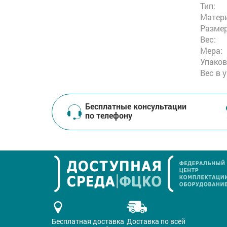
Тип:
Матери
Размер
Вес:
Мера:
Упаков
Вес в 
Бесплатные консультации
по телефону
Бесплатная доставка
Доставка по всей