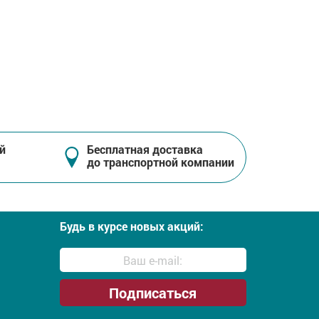
й
Бесплатная доставка
до транспортной компании
Будь в курсе новых акций: