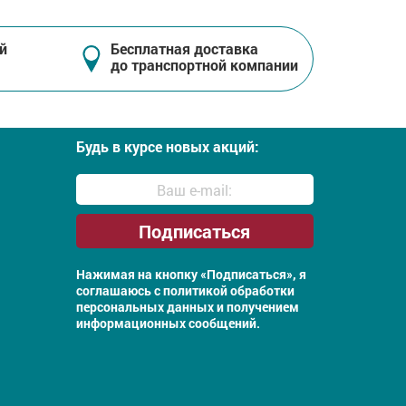
й
Бесплатная доставка
до транспортной компании
Будь в курсе новых акций:
Нажимая на кнопку «Подписаться», я
соглашаюсь с
политикой обработки
персональных данных и получением
информационных сообщений.