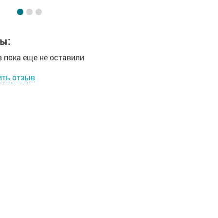
ы:
 пока еще не оставили
ить отзыв