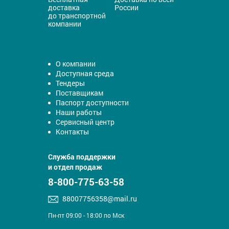
доставка
России
до транспортной
компании
О компании
Доступная среда
Тендеры
Поставщикам
Паспорт доступности
Наши работы
Сервисный центр
Контакты
Служба поддержки
и отдел продаж
8-800-775-63-58
88007756358@mail.ru
Пн-пт 09:00 - 18:00 по Мск