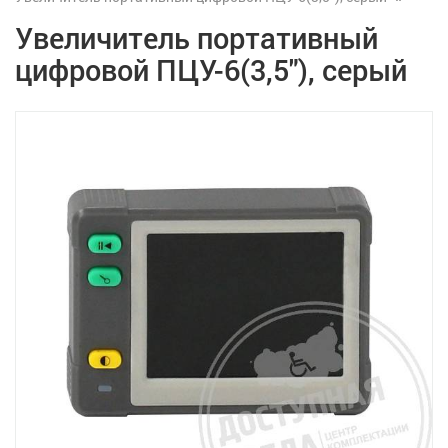
Увеличитель портативный
цифровой ПЦУ-6(3,5"), серый