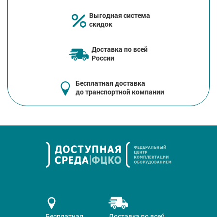
Выгодная система
скидок
Доставка по всей
России
Бесплатная доставка
до транспортной компании
Бесплатная
Доставка по всей