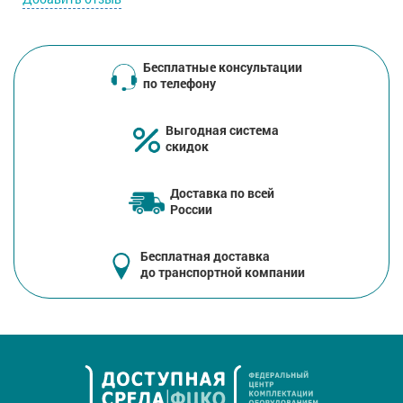
Бесплатные консультации
по телефону
Выгодная система
скидок
Доставка по всей
России
Бесплатная доставка
до транспортной компании