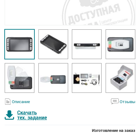
Описание
Отзывы
Скачать
тех. задание
Изготовление на заказ