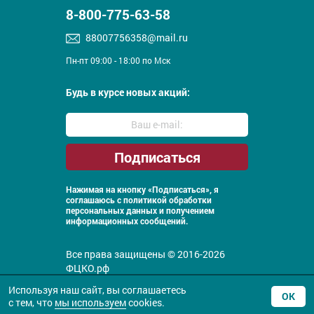
8-800-775-63-58
88007756358@mail.ru
Пн-пт 09:00 - 18:00 по Мск
Будь в курсе новых акций:
Нажимая на кнопку «Подписаться», я
соглашаюсь с
политикой обработки
персональных данных и получением
информационных сообщений.
Все права защищены © 2016-2026
ФЦКО.рф
Политика конфиденциальности
Используя наш сайт, вы соглашаетесь
ОК
с тем, что
мы используем
cookies.