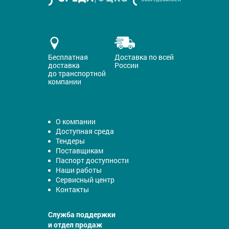
Бесплатная
Доставка по всей
доставка
России
до транспортной
компании
О компании
Доступная среда
Тендеры
Поставщикам
Паспорт доступности
Наши работы
Сервисный центр
Контакты
Служба поддержки
и отдел продаж