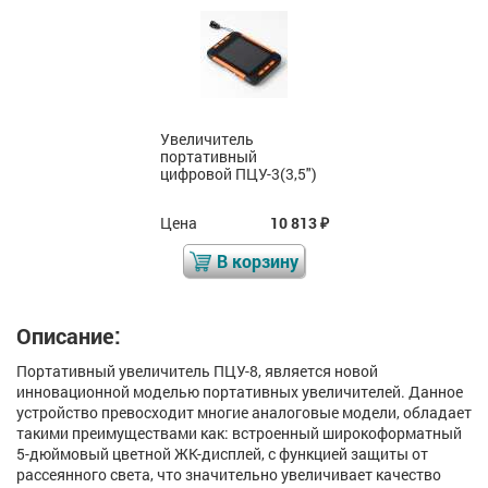
Увеличитель
портативный
цифровой ПЦУ-3(3,5")
Цена
10 813
₽
В корзину
Описание:
Портативный увеличитель ПЦУ-8, является новой
инновационной моделью портативных увеличителей. Данное
устройство превосходит многие аналоговые модели, обладает
такими преимуществами как: встроенный широкоформатный
5-дюймовый цветной ЖК-дисплей, с функцией защиты от
рассеянного света, что значительно увеличивает качество