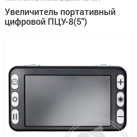
Увеличитель портативный
цифровой ПЦУ-8(5")