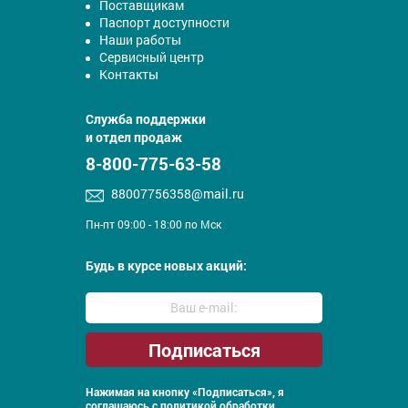
Поставщикам
Паспорт доступности
Наши работы
Сервисный центр
Контакты
Служба поддержки
и отдел продаж
8-800-775-63-58
88007756358@mail.ru
Пн-пт 09:00 - 18:00 по Мск
Будь в курсе новых акций:
Нажимая на кнопку «Подписаться», я
соглашаюсь с
политикой обработки