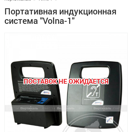
Портативная индукционная
система "Volna-1"
ПОСТАВОК НЕ ОЖИДАЕТСЯ