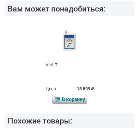
Вам может понадобиться:
Vert-Ti
Цена
13 899
₽
В корзину
Похожие товары: