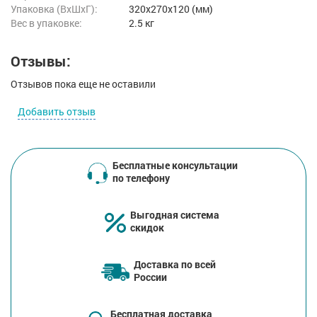
Упаковка (ВхШхГ):
320x270x120 (мм)
Вес в упаковке:
2.5 кг
Отзывы:
Отзывов пока еще не оставили
Добавить отзыв
Бесплатные консультации
по телефону
Выгодная система
скидок
Доставка по всей
России
Бесплатная доставка