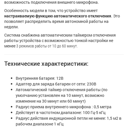
возможность подключения внешнего микрофона.
Особенность модели в том, что устройство имеет
настраиваемую функцию автоматического отключения
. Это
позволяет распределить время автономной работы на
недели.
Система снабжена автоматическим таймером отключения
работы устройства с возможностью тонкой настройки не
менее
3 режимов работы от 10 до 60 минут.
Технические характеристики:
Внутренняя батарея: 12В
Адаптер для заряда батареи от сети: 230В
Автоматический таймер отключения работы (по
умолчанию установлен на 10 минут, возможно
изменение на 30 минут или 60 минут)
Радиус приема внутреннего микрофона : 0,5 метра
Действует в частотном диапазоне: 100 Гц-5 кГц
Радиус действия индукционной петли не менее: 1,5 м2 в
рабочем диапазоне 1 кГц