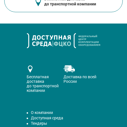
до транспортной компании
Бесплатная
Доставка по всей
доставка
России
до транспортной
компании
О компании
Доступная среда
Тендеры