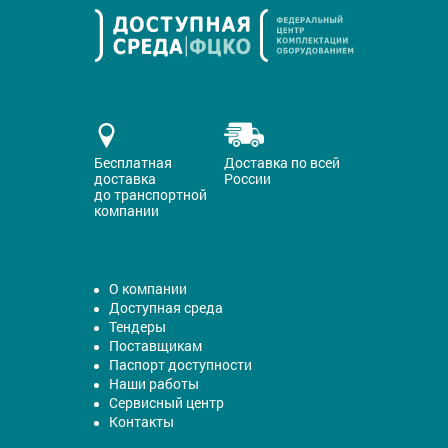
Бесплатная
Доставка по всей
доставка
России
до транспортной
компании
О компании
Доступная среда
Тендеры
Поставщикам
Паспорт доступности
Наши работы
Сервисный центр
Контакты