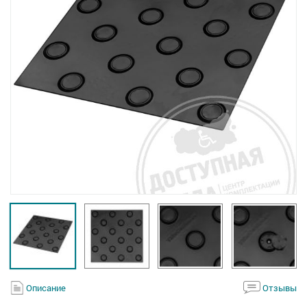
Описание
Отзывы