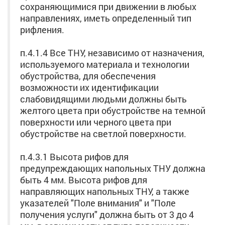
сохраняющимися при движении в любых
направлениях, иметь определенный тип
рифления.
п.4.1.4 Все ТНУ, независимо от назначения,
используемого материала и технологии
обустройства, для обеспечения
возможности их идентификации
слабовидящими людьми должны быть
желтого цвета при обустройстве на темной
поверхности или черного цвета при
обустройстве на светлой поверхности.
п.4.3.1 Высота рифов для
предупреждающих напольных ТНУ должна
быть 4 мм. Высота рифов для
направляющих напольных ТНУ, а также
указателей "Поле внимания" и "Поле
получения услуги" должна быть от 3 до 4