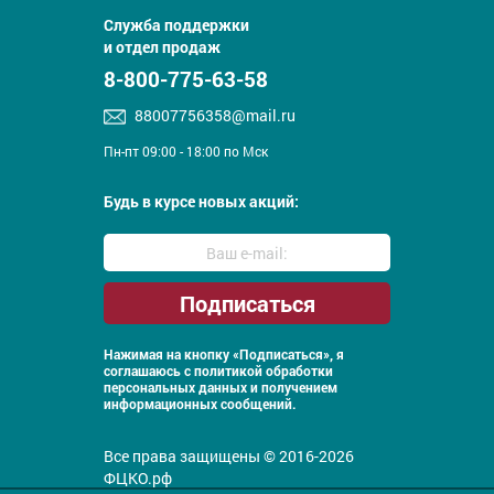
Служба поддержки
и отдел продаж
8-800-775-63-58
88007756358@mail.ru
Пн-пт 09:00 - 18:00 по Мск
Будь в курсе новых акций:
Нажимая на кнопку «Подписаться», я
соглашаюсь с
политикой обработки
персональных данных и получением
информационных сообщений.
Все права защищены © 2016-2026
ФЦКО.рф