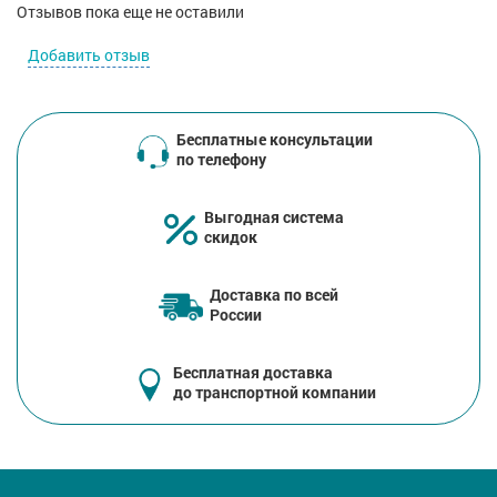
Отзывов пока еще не оставили
Добавить отзыв
Бесплатные консультации
по телефону
Выгодная система
скидок
Доставка по всей
России
Бесплатная доставка
до транспортной компании