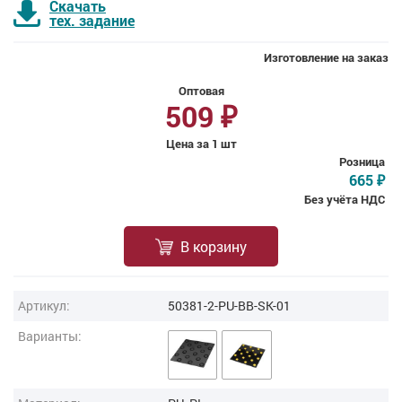
Скачать
тех. задание
Изготовление на заказ
Оптовая
509
₽
Цена за 1 шт
Розница
665
₽
Без учёта НДС
В корзину
Артикул:
50381-2-PU-BB-SK-01
Варианты: