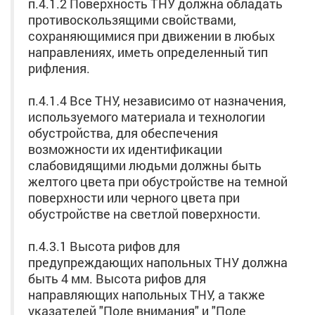
п.4.1.2 Поверхность ТНУ должна обладать
противоскользящими свойствами,
сохраняющимися при движении в любых
направлениях, иметь определенный тип
рифления.
п.4.1.4 Все ТНУ, независимо от назначения,
используемого материала и технологии
обустройства, для обеспечения
возможности их идентификации
слабовидящими людьми должны быть
желтого цвета при обустройстве на темной
поверхности или черного цвета при
обустройстве на светлой поверхности.
п.4.3.1 Высота рифов для
предупреждающих напольных ТНУ должна
быть 4 мм. Высота рифов для
направляющих напольных ТНУ, а также
указателей "Поле внимания" и "Поле