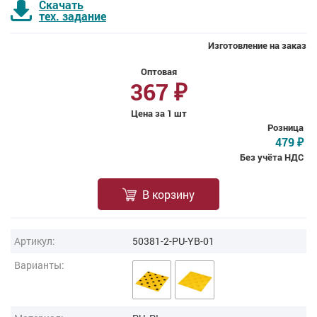
Скачать
тех. задание
Изготовление на заказ
Оптовая
367
₽
Цена за 1 шт
Розница
479
₽
Без учёта НДС
В корзину
Артикул:
50381-2-PU-YB-01
Варианты: