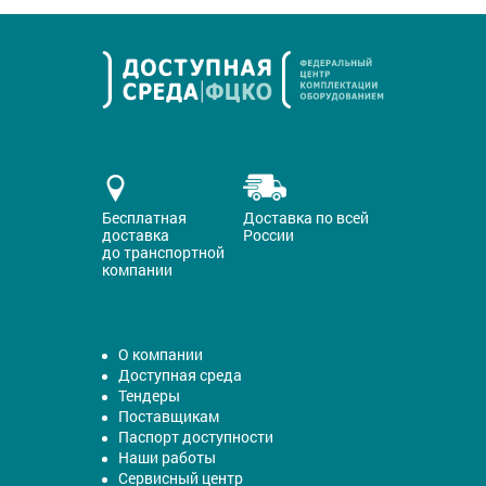
Бесплатная
Доставка по всей
доставка
России
до транспортной
компании
О компании
Доступная среда
Тендеры
Поставщикам
Паспорт доступности
Наши работы
Сервисный центр