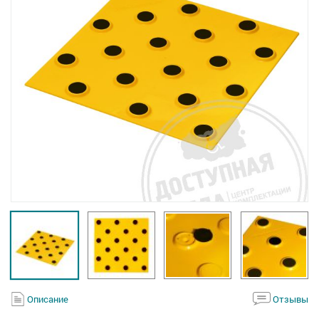
Описание
Отзывы