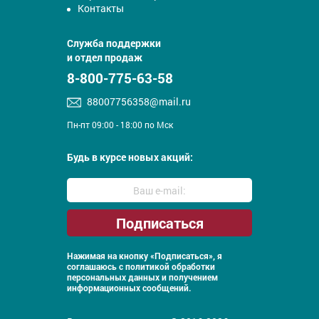
Контакты
Служба поддержки
и отдел продаж
8-800-775-63-58
88007756358@mail.ru
Пн-пт 09:00 - 18:00 по Мск
Будь в курсе новых акций:
Нажимая на кнопку «Подписаться», я
соглашаюсь с
политикой обработки
персональных данных и получением
информационных сообщений.