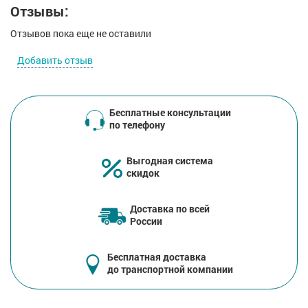
Отзывы:
Отзывов пока еще не оставили
Добавить отзыв
Бесплатные консультации
по телефону
Выгодная система
скидок
Доставка по всей
России
Бесплатная доставка
до транспортной компании