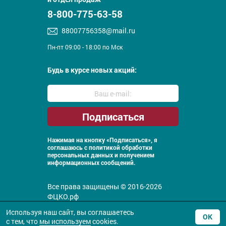
8-800-775-63-58
88007756358@mail.ru
Пн-пт 09:00 - 18:00 по Мск
Будь в курсе новых акций:
Нажимая на кнопку «Подписаться», я
соглашаюсь с
политикой обработки
персональных данных и получением
информационных сообщений.
Все права защищены © 2016-2026
ФЦКО.рф
Политика конфиденциальности
Используя наш сайт, вы соглашаетесь
ОК
с тем, что
мы используем
cookies.