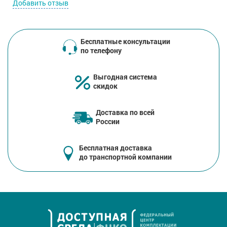
Добавить отзыв
Бесплатные консультации
по телефону
Выгодная система
скидок
Доставка по всей
России
Бесплатная доставка
до транспортной компании