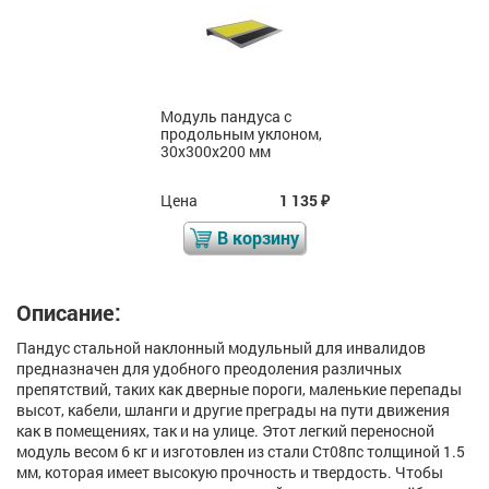
Модуль пандуса с
продольным уклоном,
30х300х200 мм
Цена
1 135
₽
В корзину
Описание:
Пандус стальной наклонный модульный для инвалидов
предназначен для удобного преодоления различных
препятствий, таких как дверные пороги, маленькие перепады
высот, кабели, шланги и другие преграды на пути движения
как в помещениях, так и на улице. Этот легкий переносной
модуль весом 6 кг и изготовлен из стали Ст08пс толщиной 1.5
мм, которая имеет высокую прочность и твердость. Чтобы