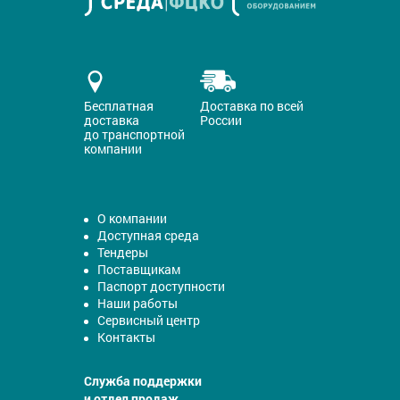
Бесплатная
Доставка по всей
доставка
России
до транспортной
компании
О компании
Доступная среда
Тендеры
Поставщикам
Паспорт доступности
Наши работы
Сервисный центр
Контакты
Служба поддержки
и отдел продаж