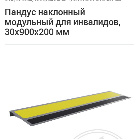
Пандус наклонный
модульный для инвалидов,
30х900х200 мм