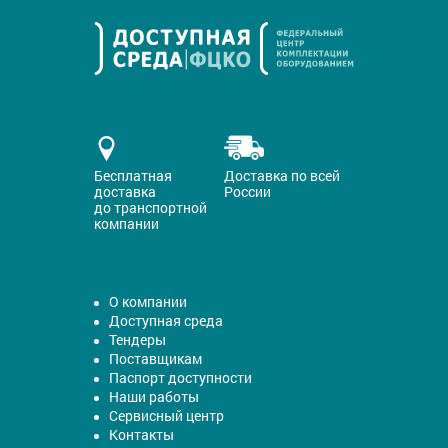
Бесплатная
Доставка по всей
доставка
России
до транспортной
компании
О компании
Доступная среда
Тендеры
Поставщикам
Паспорт доступности
Наши работы
Сервисный центр
Контакты