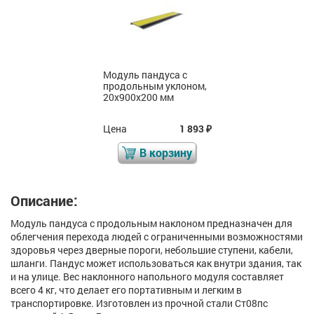
Модуль пандуса с
продольным уклоном,
20х900х200 мм
Цена
1 893
₽
В корзину
Описание:
Модуль пандуса с продольным наклоном предназначен для
облегчения перехода людей с ограниченными возможностями
здоровья через дверные пороги, небольшие ступени, кабели,
шланги. Пандус может использоваться как внутри здания, так
и на улице. Вес наклонного напольного модуля составляет
всего 4 кг, что делает его портативным и легким в
транспортировке. Изготовлен из прочной стали Ст08пс