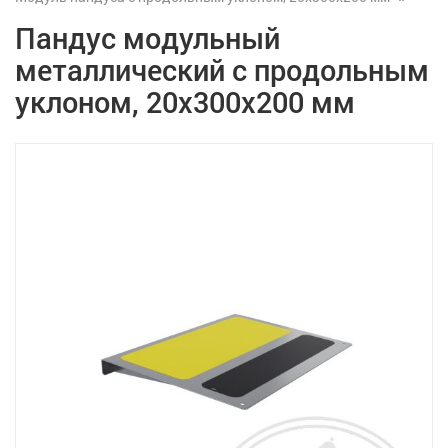
Пандус модульный
металлический с продольным
уклоном, 20х300х200 мм