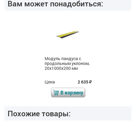
Вам может понадобиться:
Модуль пандуса с
продольным уклоном,
20х1000х200 мм
Цена
2 635
₽
В корзину
Похожие товары: