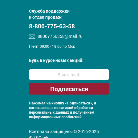
Служба поддержки
и отдел продаж
8-800-775-63-58
88007756358@mail.ru
Пн-пт 09:00 - 18:00 по Мск
Будь в курсе новых акций:
Нажимая на кнопку «Подписаться», я
соглашаюсь с
политикой обработки
персональных данных и получением
информационных сообщений.
Все права защищены © 2016-2026
ФЦКО.рф