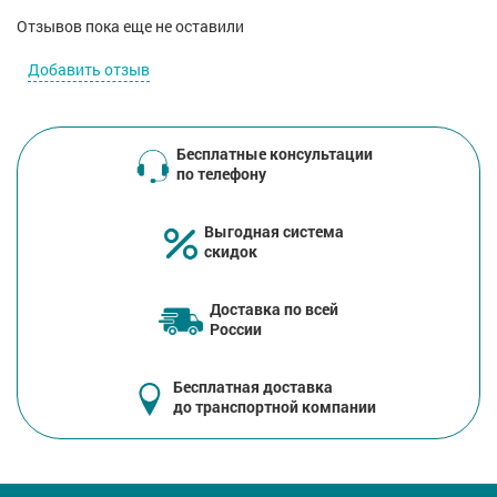
Отзывов пока еще не оставили
Добавить отзыв
Бесплатные консультации
по телефону
Выгодная система
скидок
Доставка по всей
России
Бесплатная доставка
до транспортной компании