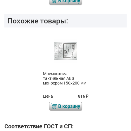
В корзину
Похожие товары:
Мнемосхема
тактильная ABS
монохром 150х200 мм
Цена
816
₽
В корзину
Соответствие ГОСТ и СП: