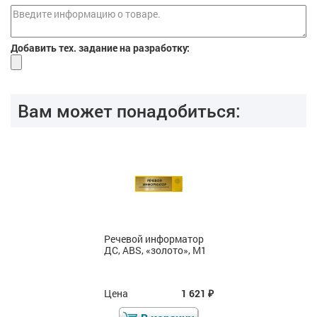
Добавить тех. задание на разработку:
Вам может понадобиться:
Речевой информатор
ДС, ABS, «золото», М1
Цена
1 621
₽