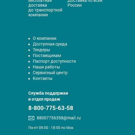
Бесплатная
Доставка по всей
доставка
России
до транспортной
компании
О компании
Доступная среда
Тендеры
Поставщикам
Паспорт доступности
Наши работы
Сервисный центр
Контакты
Служба поддержки
и отдел продаж
8-800-775-63-58
88007756358@mail.ru
Пн-пт 09:00 - 18:00 по Мск