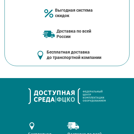
Выгодная система
скидок
Доставка по всей
России
Бесплатная доставка
до транспортной компании