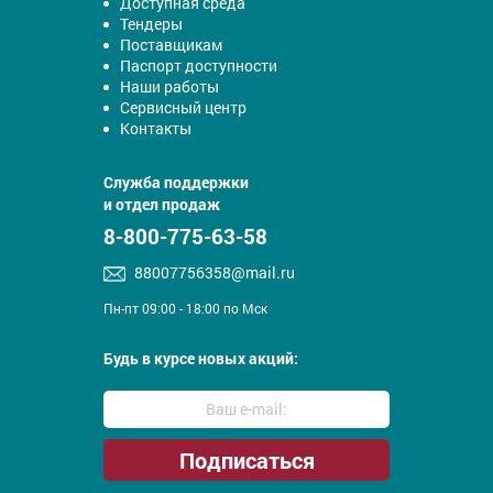
Доступная среда
Тендеры
Поставщикам
Паспорт доступности
Наши работы
Сервисный центр
Контакты
Служба поддержки
и отдел продаж
8-800-775-63-58
88007756358@mail.ru
Пн-пт 09:00 - 18:00 по Мск
Будь в курсе новых акций: