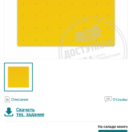
Описание
Отзывы
Скачать
тех. задание
На складе много