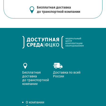
Бесплатная доставка
до транспортной компании
Бесплатная
Доставка по всей
доставка
России
до транспортной
компании
О компании