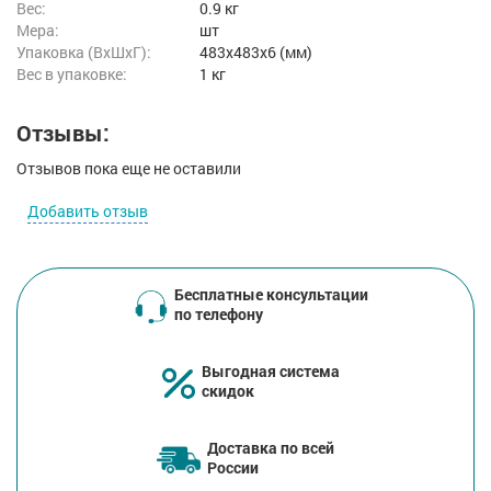
Вес:
0.9 кг
Мера:
шт
Упаковка (ВхШхГ):
483x483x6 (мм)
Вес в упаковке:
1 кг
Отзывы:
Отзывов пока еще не оставили
Добавить отзыв
Бесплатные консультации
по телефону
Выгодная система
скидок
Доставка по всей
России