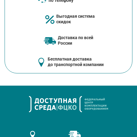
по телефону
Выгодная система
скидок
Доставка по всей
России
Бесплатная доставка
до транспортной компании