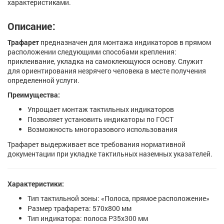
характеристиками.
Описание:
Трафарет
предназначен для монтажа индикаторов в прямом
расположении следующими способами крепления:
приклеивание, укладка на самоклеющуюся основу. Служит
для ориентирования незрячего человека в месте получения
определенной услуги.
Преимущества:
Упрощает монтаж тактильных индикаторов
Позволяет установить индикаторы по ГОСТ
Возможность многоразового использования
Трафарет выдерживает все требования нормативной
документации при укладке тактильных наземных указателей.
Характеристики:
Тип тактильной зоны: «Полоса, прямое расположение»
Размер трафарета: 570х800 мм
Тип индикатора: полоса Р35х300 мм