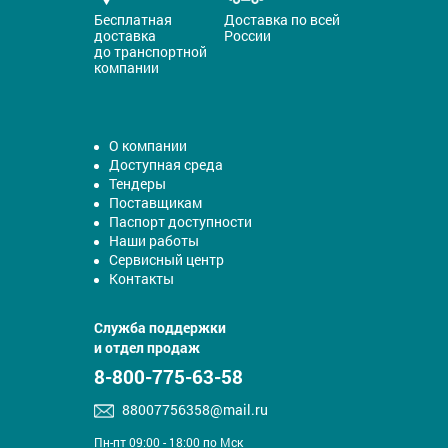
Бесплатная
Доставка по всей
доставка
России
до транспортной
компании
О компании
Доступная среда
Тендеры
Поставщикам
Паспорт доступности
Наши работы
Сервисный центр
Контакты
Служба поддержки
и отдел продаж
8-800-775-63-58
88007756358@mail.ru
Пн-пт 09:00 - 18:00 по Мск