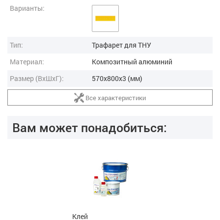
Варианты:
Тип:
Трафарет для ТНУ
Материал:
Композитный алюминий
Размер (ВxШxГ):
570x800x3 (мм)
Все характеристики
Вам может понадобиться:
Клей