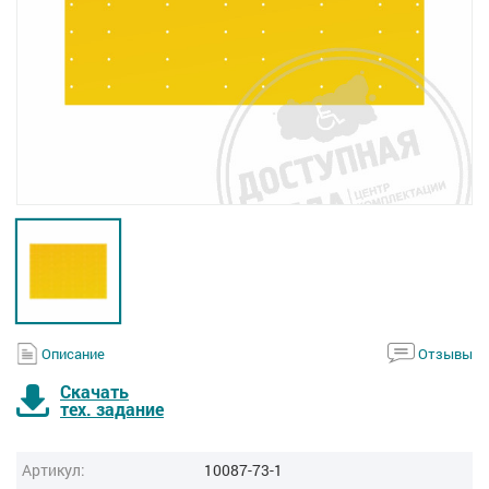
Описание
Отзывы
Скачать
тех. задание
Артикул:
10087-73-1