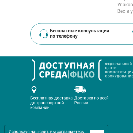
Упаков
Вес в 
Бесплатные консультации
по телефону
Бесплатная доставка
Доставка по всей
до транспортной
России
компании
Используя наш сайт, вы соглашаетесь