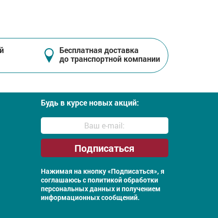
й
Бесплатная доставка
до транспортной компании
Будь в курсе новых акций:
Нажимая на кнопку «Подписаться», я
соглашаюсь с
политикой обработки
персональных данных и получением
информационных сообщений.