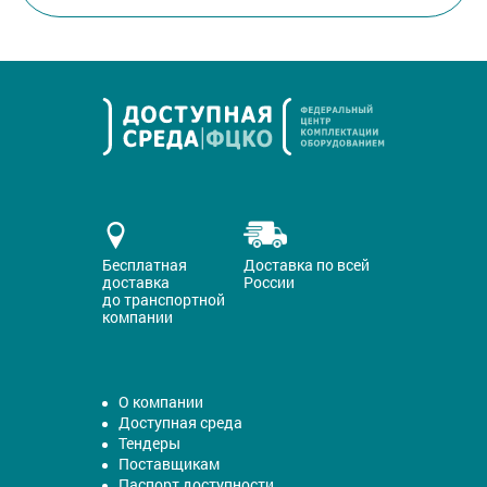
Бесплатная
Доставка по всей
доставка
России
до транспортной
компании
О компании
Доступная среда
Тендеры
Поставщикам
Паспорт доступности