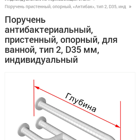
Поручень пристенный, опорный, «Антибак», тип 2, D35, инд
Поручень
антибактериальный,
пристенный, опорный, для
ванной, тип 2, D35 мм,
индивидуальный