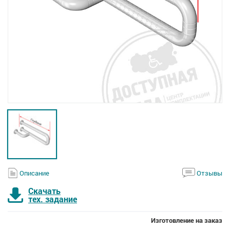
Описание
Отзывы
Скачать
тех. задание
Изготовление на заказ