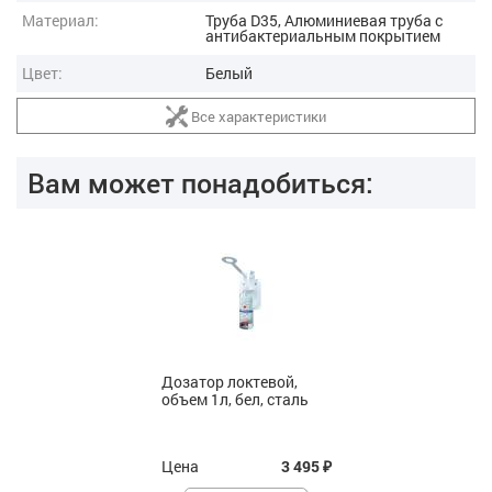
Материал:
Труба D35, Алюминиевая труба с
антибактериальным покрытием
Цвет:
Белый
Все характеристики
Вам может понадобиться:
Дозатор локтевой,
объем 1л, бел, сталь
Цена
3 495
₽