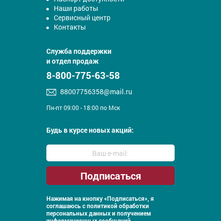
Наши работы
Сервисный центр
Контакты
Служба поддержки
и отдел продаж
8-800-775-63-58
88007756358@mail.ru
Пн-пт 09:00 - 18:00 по Мск
Будь в курсе новых акций:
Нажимая на кнопку «Подписаться», я
соглашаюсь с
политикой обработки
персональных данных и получением
информационных сообщений.