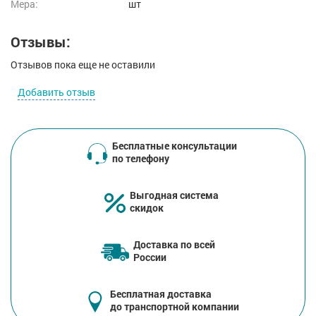
Мера:
шт
Отзывы:
Отзывов пока еще не оставили
Добавить отзыв
Бесплатные консультации
по телефону
Выгодная система
скидок
Доставка по всей
России
Бесплатная доставка
до транспортной компании