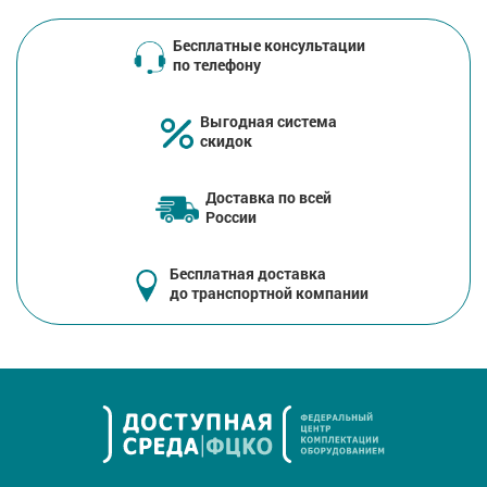
Бесплатные консультации
по телефону
Выгодная система
скидок
Доставка по всей
России
Бесплатная доставка
до транспортной компании