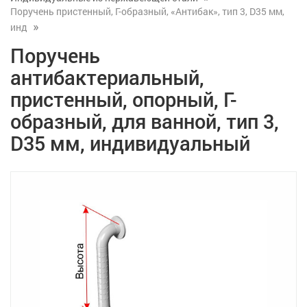
Поручень пристенный, Г-образный, «Антибак», тип 3, D35 мм,
инд
Поручень
антибактериальный,
пристенный, опорный, Г-
образный, для ванной, тип 3,
D35 мм, индивидуальный