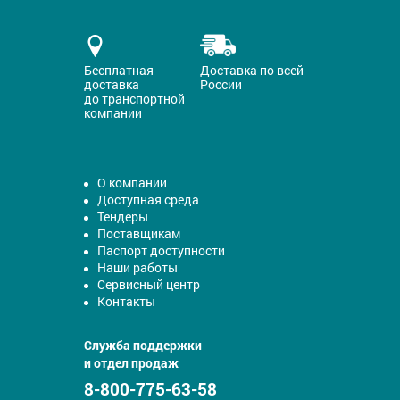
Бесплатная
Доставка по всей
доставка
России
до транспортной
компании
О компании
Доступная среда
Тендеры
Поставщикам
Паспорт доступности
Наши работы
Сервисный центр
Контакты
Служба поддержки
и отдел продаж
8-800-775-63-58