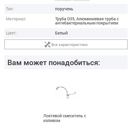
Тип:
поручень
Материал:
Труба D35, Алюминиевая труба с
антибактериальным покрытием
Цвет:
Белый
Все характеристики
Вам может понадобиться:
Локтевой смеситель с
изливом