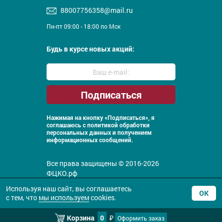
88007756358@mail.ru
Пн-пт 09:00 - 18:00 по Мск
Будь в курсе новых акций:
Нажимая на кнопку «Подписаться», я
соглашаюсь с
политикой обработки
персональных данных и получением
информационных сообщений.
Все права защищены © 2016-2026
ФЦКО.рф
Политика конфиденциальности
Используя наш сайт, вы соглашаетесь
ОК
с тем, что
мы используем
cookies.
Корзина
0
Оформить заказ
₽