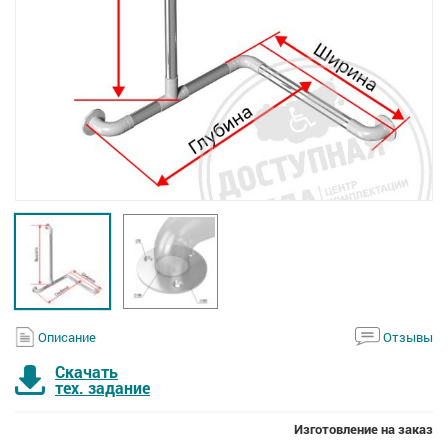
Описание
Отзывы
Скачать
тех. задание
Изготовление на заказ