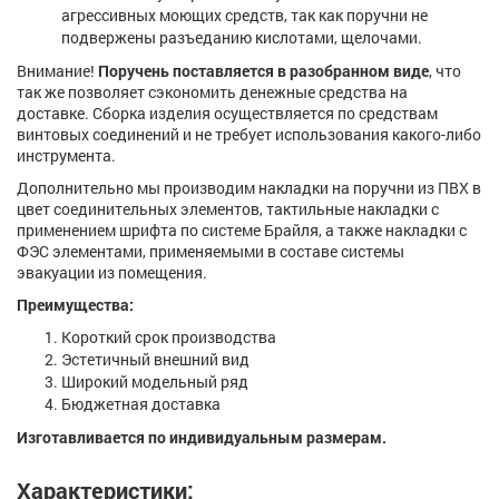
агрессивных моющих средств, так как поручни не
подвержены разъеданию кислотами, щелочами.
Внимание!
Поручень поставляется в разобранном виде
, что
так же позволяет сэкономить денежные средства на
доставке. Сборка изделия осуществляется по средствам
винтовых соединений и не требует использования какого-либо
инструмента.
Дополнительно мы производим накладки на поручни из ПВХ в
цвет соединительных элементов, тактильные накладки с
применением шрифта по системе Брайля, а также накладки с
ФЭС элементами, применяемыми в составе системы
эвакуации из помещения.
Преимущества:
Короткий срок производства
Эстетичный внешний вид
Широкий модельный ряд
Бюджетная доставка
Изготавливается по индивидуальным размерам.
Характеристики: