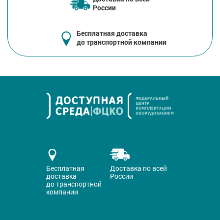
России
Бесплатная доставка
до транспортной компании
Бесплатная
Доставка по всей
доставка
России
до транспортной
компании