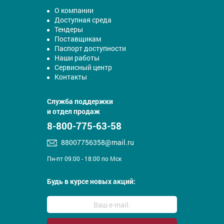
О компании
Доступная среда
Тендеры
Поставщикам
Паспорт доступности
Наши работы
Сервисный центр
Контакты
Служба поддержки
и отдел продаж
8-800-775-63-58
88007756358@mail.ru
Пн-пт 09:00 - 18:00 по Мск
Будь в курсе новых акций: