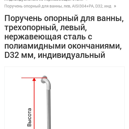
Поручень опорный для ванны, лев, AISI304+PA, D32, инд
Поручень опорный для ванны,
трехопорный, левый,
нержавеющая сталь с
полиамидными окончаниями,
D32 мм, индивидуальный