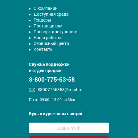
О компании
Доступная среда
Тендеры
Поставщикам
Паспорт доступности
Наши работы
Сервисный центр
Контакты
Служба поддержки
и отдел продаж
8-800-775-63-58
88007756358@mail.ru
Пн-пт 09:00 - 18:00 по Мск
Будь в курсе новых акций: