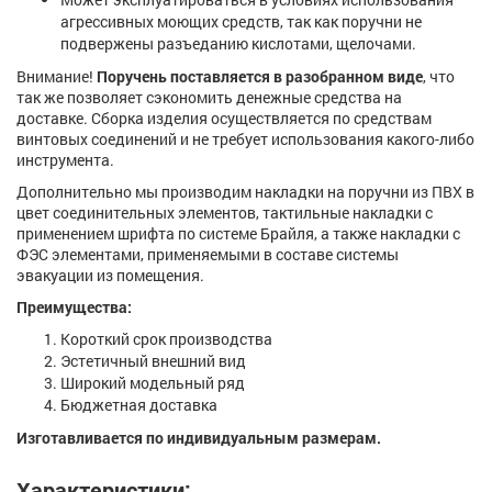
агрессивных моющих средств, так как поручни не
подвержены разъеданию кислотами, щелочами.
Внимание!
Поручень поставляется в разобранном виде
, что
так же позволяет сэкономить денежные средства на
доставке. Сборка изделия осуществляется по средствам
винтовых соединений и не требует использования какого-либо
инструмента.
Дополнительно мы производим накладки на поручни из ПВХ в
цвет соединительных элементов, тактильные накладки с
применением шрифта по системе Брайля, а также накладки с
ФЭС элементами, применяемыми в составе системы
эвакуации из помещения.
Преимущества:
Короткий срок производства
Эстетичный внешний вид
Широкий модельный ряд
Бюджетная доставка
Изготавливается по индивидуальным размерам.
Характеристики: