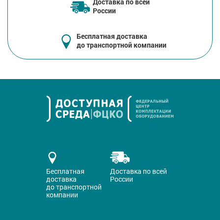
Доставка по всей
России
Бесплатная доставка
до транспортной компании
Бесплатная
Доставка по всей
доставка
России
до транспортной
компании