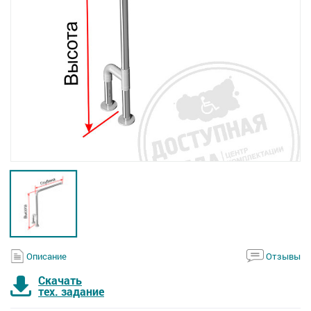
Описание
Отзывы
Скачать
тех. задание