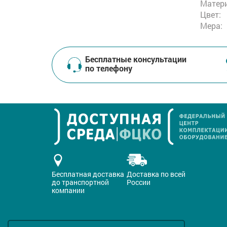
Матери
Цвет:
Мера:
Бесплатные консультации
по телефону
Бесплатная доставка
Доставка по всей
до транспортной
России
компании