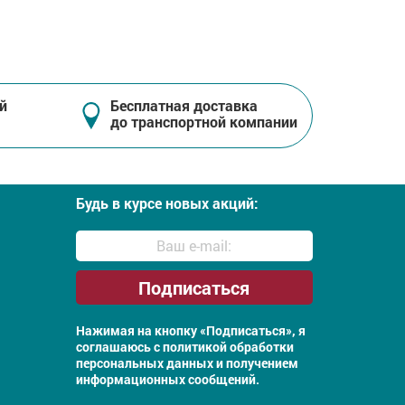
й
Бесплатная доставка
до транспортной компании
Будь в курсе новых акций:
Нажимая на кнопку «Подписаться», я
соглашаюсь с
политикой обработки
персональных данных и получением
информационных сообщений.