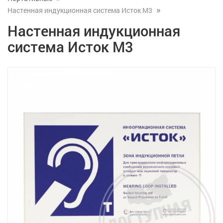
Настенная индукционная система Исток М3
Настенная индукционная
система Исток М3