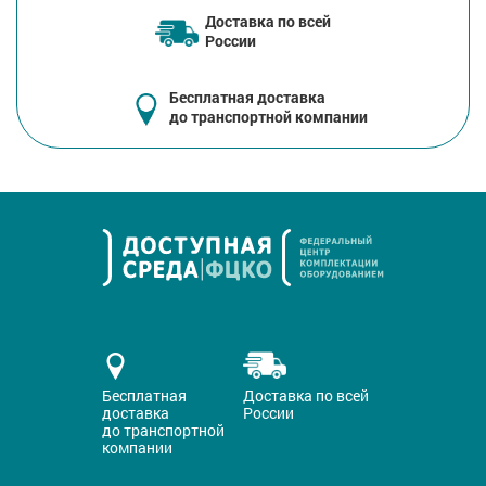
Доставка по всей
России
Бесплатная доставка
до транспортной компании
Бесплатная
Доставка по всей
доставка
России
до транспортной
компании