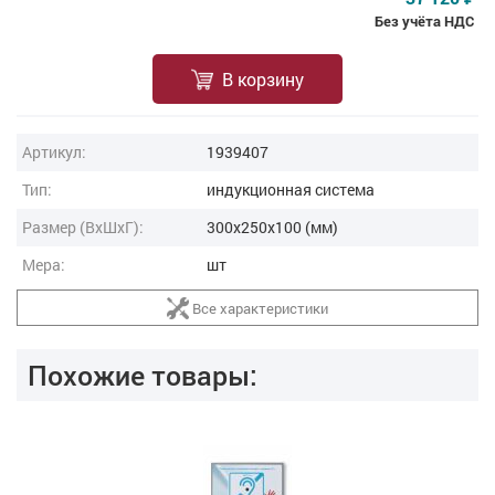
Без учёта НДС
В корзину
Артикул:
1939407
Тип:
индукционная система
Размер (ВxШxГ):
300x250x100 (мм)
Мера:
шт
Все характеристики
Похожие товары: