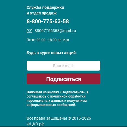
Служба поддержки
и отдел продаж
8-800-775-63-58
88007756358@mail.ru
Пн-пт 09:00 - 18:00 по Мск
Будь в курсе новых акций:
Нажимая на кнопку «Подписаться», я
соглашаюсь с
политикой обработки
персональных данных и получением
информационных сообщений.
Все права защищены © 2016-2026
ФЦКО.рф