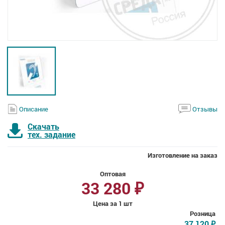
Описание
Отзывы
Скачать
тех. задание
Изготовление на заказ
Оптовая
33 280
₽
Цена за 1 шт
Розница
37 120
₽