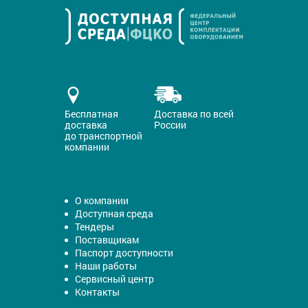
Бесплатная
Доставка по всей
доставка
России
до транспортной
компании
О компании
Доступная среда
Тендеры
Поставщикам
Паспорт доступности
Наши работы
Сервисный центр
Контакты