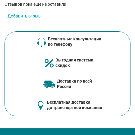
Отзывов пока еще не оставили
Добавить отзыв
Бесплатные консультации
по телефону
Выгодная система
скидок
Доставка по всей
России
Бесплатная доставка
до транспортной компании