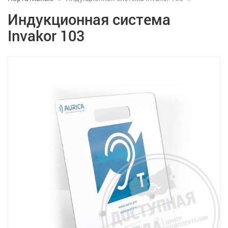
Индукционная система
Invakor 103