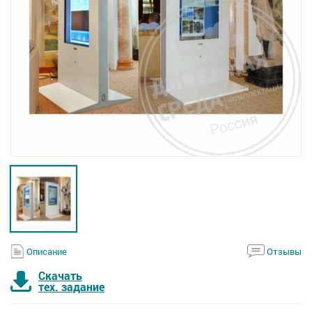
Описание
Отзывы
Скачать
тех. задание