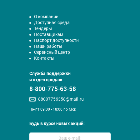
О компании
Доступная среда
Тендеры
Поставщикам
Паспорт доступности
Наши работы
Сервисный центр
Контакты
Служба поддержки
и отдел продаж
8-800-775-63-58
88007756358@mail.ru
Пн-пт 09:00 - 18:00 по Мск
Будь в курсе новых акций: