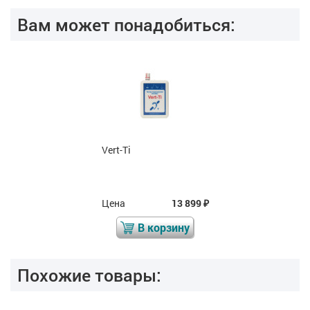
Вам может понадобиться:
Vert-Ti
Цена
13 899
₽
В корзину
Похожие товары: