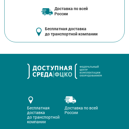
Доставка по всей
России
Бесплатная доставка
до транспортной компании
Бесплатная
Доставка по всей
доставка
России
до транспортной
компании