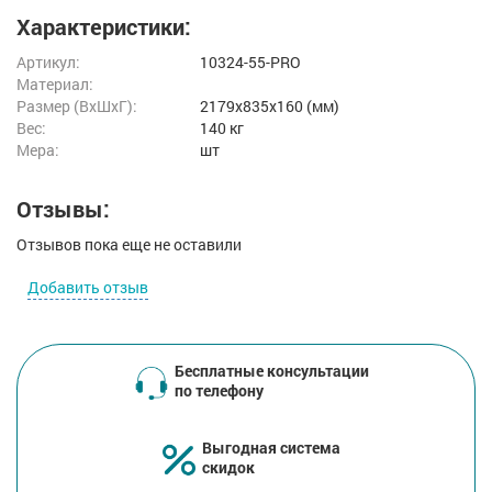
Характеристики:
Артикул:
10324-55-PRO
Материал:
Размер (ВxШxГ):
2179x835x160 (мм)
Вес:
140 кг
Мера:
шт
Отзывы:
Отзывов пока еще не оставили
Добавить отзыв
Бесплатные консультации
по телефону
Выгодная система
скидок