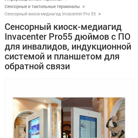
Сенсорные и тактильные терминалы
Сенсорный киоск-медиагид Invacenter Pro 55
Сенсорный киоск-медиагид
Invacenter Pro55 дюймов с ПО
для инвалидов, индукционной
системой и планшетом для
обратной связи