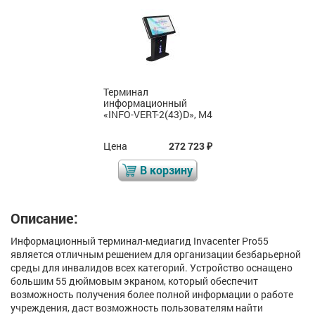
Терминал
информационный
«INFO-VERT-2(43)D», М4
Цена
272 723
₽
В корзину
Описание:
Информационный терминал-медиагид Invacenter Pro55
является отличным решением для организации безбарьерной
среды для инвалидов всех категорий. Устройство оснащено
большим 55 дюймовым экраном, который обеспечит
возможность получения более полной информации о работе
учреждения, даст возможность пользователям найти