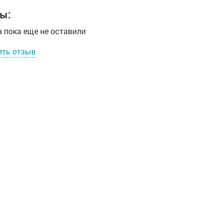
ы:
 пока еще не оставили
ить отзыв