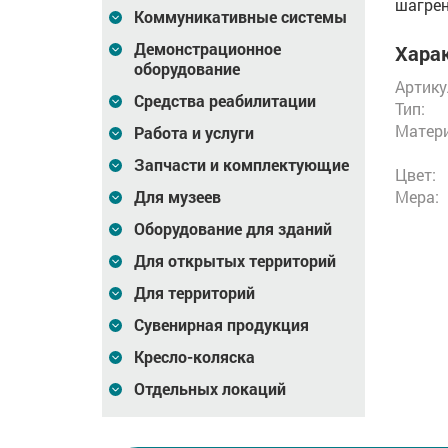
шагрен
Коммуникативные системы
Демонстрационное
Харак
оборудование
Артику
Средства реабилитации
Тип:
Матери
Работа и услуги
Запчасти и комплектующие
Цвет:
Для музеев
Мера:
Оборудование для зданий
Для открытых территорий
Для территорий
Сувенирная продукция
Кресло-коляска
Отдельных локаций