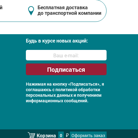
й
Бесплатная доставка
до транспортной компании
Будь в курсе новых акций:
Нажимая на кнопку «Подписаться», я
соглашаюсь с
политикой обработки
персональных данных и получением
информационных сообщений.
Корзина
0
Оформить заказ
₽