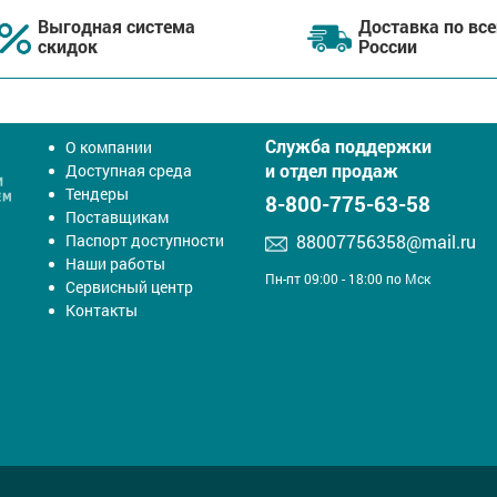
Выгодная система
Доставка по все
скидок
России
Служба поддержки
О компании
и отдел продаж
Доступная среда
Тендеры
8-800-775-63-58
Поставщикам
Паспорт доступности
88007756358@mail.ru
Наши работы
Пн-пт 09:00 - 18:00 по Мск
Сервисный центр
Контакты