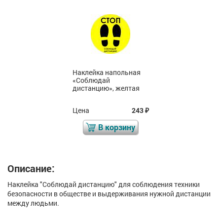
Наклейка напольная
«Соблюдай
дистанцию», желтая
Цена
243
₽
В корзину
Описание:
Наклейка "Соблюдай дистанцию" для соблюдения техники
безопасности в обществе и выдерживания нужной дистанции
между людьми.