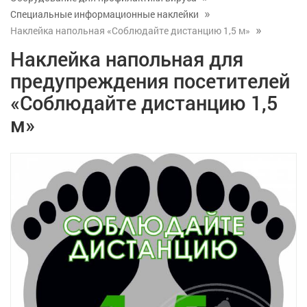
Специальные информационные наклейки
Наклейка напольная «Соблюдайте дистанцию 1,5 м»
Наклейка напольная для
предупреждения посетителей
«Соблюдайте дистанцию 1,5
м»