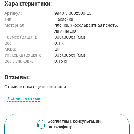
Характеристики:
Артикул:
9943-3-300x300-ES
Тип:
Наклейка
Материал:
пленка, экосольвентная печать,
ламинация
Размер (ВxШxГ):
300x300x3 (мм)
Вес:
0.1 кг
Мера:
шт
Упаковка (ВхШхГ):
305x305x5 (мм)
Вес в упаковке:
0.15 кг
Отзывы:
Отзывов пока еще не оставили
Добавить отзыв
Бесплатные консультации
по телефону