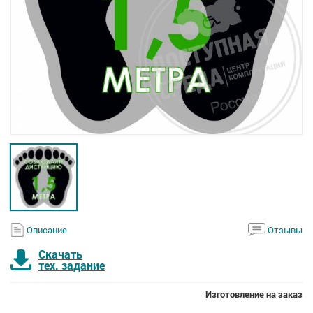
Описание
Отзывы
Скачать
тех. задание
Изготовление на заказ