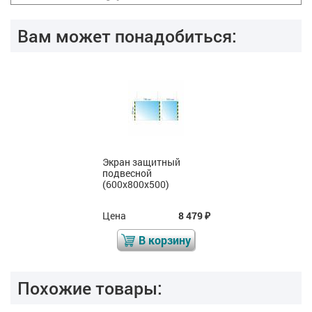
Вам может понадобиться:
Экран защитный
подвесной
(600x800x500)
Цена
8 479
₽
В корзину
Похожие товары: