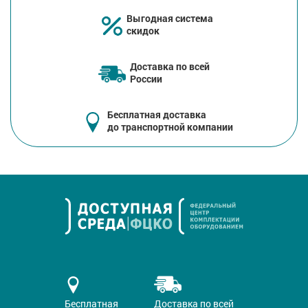
Выгодная система
скидок
Доставка по всей
России
Бесплатная доставка
до транспортной компании
Бесплатная
Доставка по всей