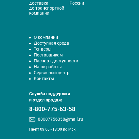
доставка
России
до транспортной
компании
О компании
Доступная среда
Тендеры
Поставщикам
Паспорт доступности
Наши работы
Сервисный центр
Контакты
Служба поддержки
и отдел продаж
8-800-775-63-58
88007756358@mail.ru
Пн-пт 09:00 - 18:00 по Мск