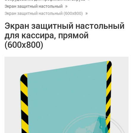
Экран защитный настольный
Экран защитный настольный (600x800)
Экран защитный настольный
для кассира, прямой
(600x800)