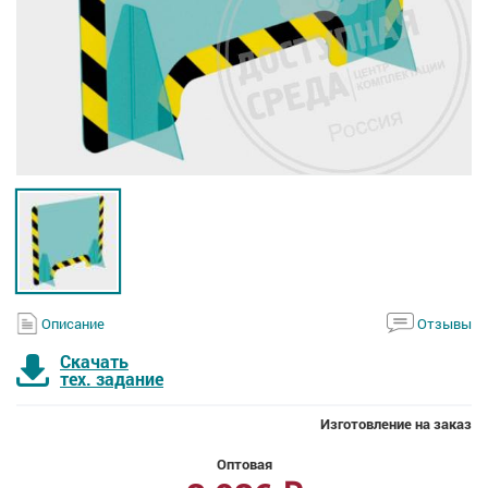
Описание
Отзывы
Скачать
тех. задание
Изготовление на заказ
Оптовая