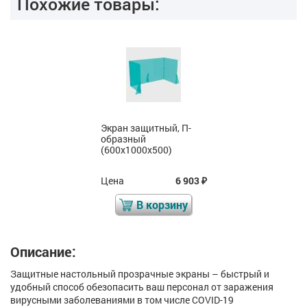
Похожие товары:
Экран защитный, П-
образный
(600x1000x500)
Цена
6 903
₽
В корзину
Описание:
Защитные настольный прозрачные экраны – быстрый и
удобный способ обезопасить ваш персонал от заражения
вирусными заболеваниями в том числе COVID-19