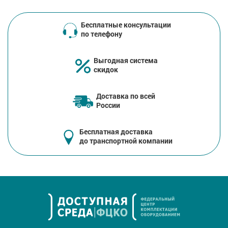
Бесплатные консультации
по телефону
Выгодная система
скидок
Доставка по всей
России
Бесплатная доставка
до транспортной компании