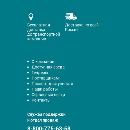
Бесплатная
Доставка по всей
доставка
России
до транспортной
компании
О компании
Доступная среда
Тендеры
Поставщикам
Паспорт доступности
Наши работы
Сервисный центр
Контакты
Служба поддержки
и отдел продаж
8-800-775-63-58