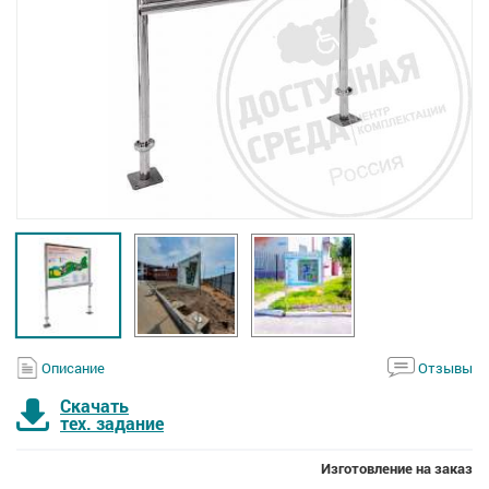
Описание
Отзывы
Скачать
тех. задание
Изготовление на заказ