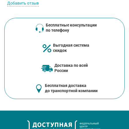
Добавить отзыв
Бесплатные консультации
по телефону
Выгодная система
скидок
Доставка по всей
России
Бесплатная доставка
до транспортной компании