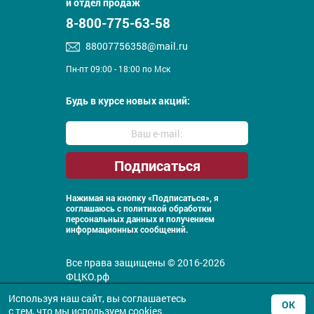
и отдел продаж
8-800-775-63-58
88007756358@mail.ru
Пн-пт 09:00 - 18:00 по Мск
Будь в курсе новых акций:
Нажимая на кнопку «Подписаться», я
соглашаюсь с
политикой обработки
персональных данных и получением
информационных сообщений.
Все права защищены © 2016-2026
ФЦКО.рф
Политика конфиденциальности
Используя наш сайт, вы соглашаетесь
ОК
с тем, что
мы используем
cookies.