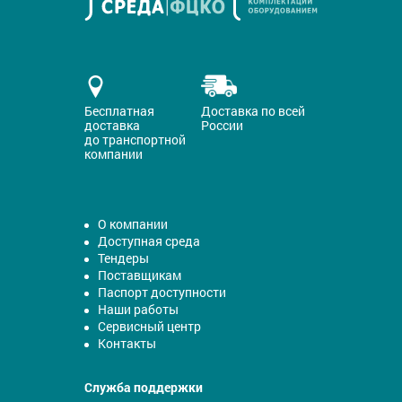
Бесплатная
Доставка по всей
доставка
России
до транспортной
компании
О компании
Доступная среда
Тендеры
Поставщикам
Паспорт доступности
Наши работы
Сервисный центр
Контакты
Служба поддержки