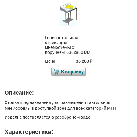
Горизонтальная
стойка для
мнемосхемы с
поручнем, 630x800 мм
Цена
36 288
₽
В корзину
Описание:
Стойка предназначена для размещения тактильной
мнемосхемы в доступной зоне для всех категорий МГН.
Изделие поставляется в разобраном виде.
Характеристики: