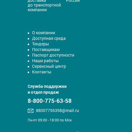
доставка
России
до транспортной
компании
О компании
Доступная среда
Тендеры
Поставщикам
Паспорт доступности
Наши работы
Сервисный центр
Контакты
Служба поддержки
и отдел продаж
8-800-775-63-58
88007756358@mail.ru
Пн-пт 09:00 - 18:00 по Мск