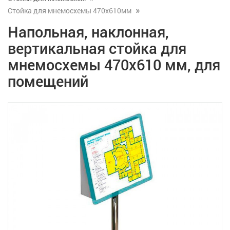
Стойка для мнемосхемы 470x610мм
Напольная, наклонная,
вертикальная стойка для
мнемосхемы 470x610 мм, для
помещений