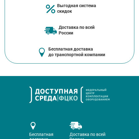
Выгодная система
скидок
Доставка по всей
России
Бесплатная доставка
до транспортной компании
Бесплатная
Доставка по всей