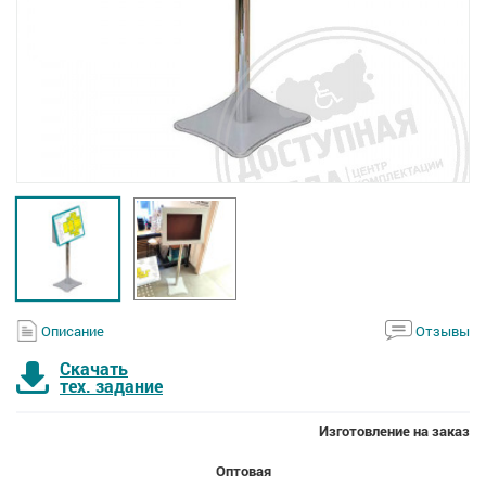
Описание
Отзывы
Скачать
тех. задание
Изготовление на заказ
Оптовая