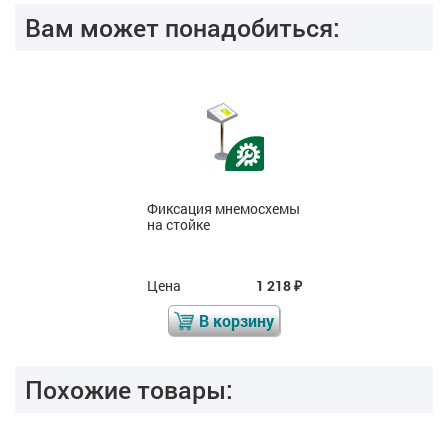
Вам может понадобиться:
Фиксация мнемосхемы
на стойке
Цена
1 218
₽
В корзину
Похожие товары: