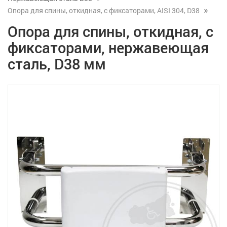
Опора для спины, откидная, с фиксаторами, AISI 304, D38
Опора для спины, откидная, с
фиксаторами, нержавеющая
сталь, D38 мм