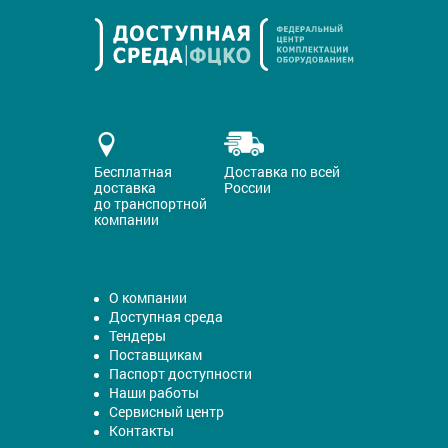
Бесплатная
Доставка по всей
доставка
России
до транспортной
компании
О компании
Доступная среда
Тендеры
Поставщикам
Паспорт доступности
Наши работы
Сервисный центр
Контакты