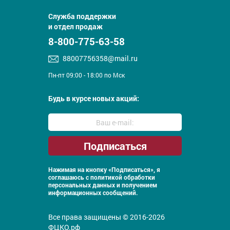
Служба поддержки
и отдел продаж
8-800-775-63-58
88007756358@mail.ru
Пн-пт 09:00 - 18:00 по Мск
Будь в курсе новых акций:
Нажимая на кнопку «Подписаться», я
соглашаюсь с
политикой обработки
персональных данных и получением
информационных сообщений.
Все права защищены © 2016-2026
ФЦКО.рф