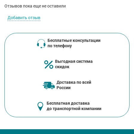
Отзывов пока еще не оставили
Добавить отзыв
Бесплатные консультации
по телефону
Выгодная система
скидок
Доставка по всей
России
Бесплатная доставка
до транспортной компании