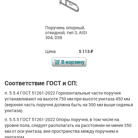
Поручень опорный,
откидной, тип 3, AISI
304, D38
Цена
5 113
₽
В корзину
Соответствие ГОСТ и СП:
п. 5.5.4 ГОСТ 51261-2022 Горизонтальные части поручня
устанавливают на высоте 750 мм при высоте унитаза 450 мм
(верхняя часть поручня должна быть на 300 мм выше сиденья
унитаза).
п. 5.5.5 ГОСТ 51261-2022 Опоры поручня, в том числе на
уровне пола, следует располагать на расстоянии не менее 350
мм от оси унитаза, вне пространства между поручнем и
унитазом.