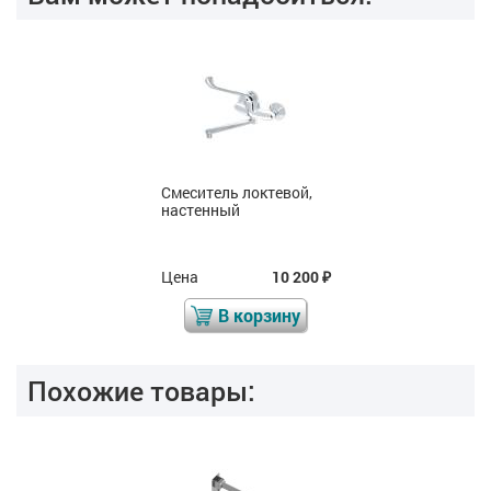
Смеситель локтевой,
настенный
Цена
10 200
₽
В корзину
Похожие товары: