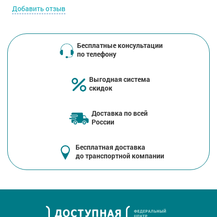
Добавить отзыв
Бесплатные консультации
по телефону
Выгодная система
скидок
Доставка по всей
России
Бесплатная доставка
до транспортной компании