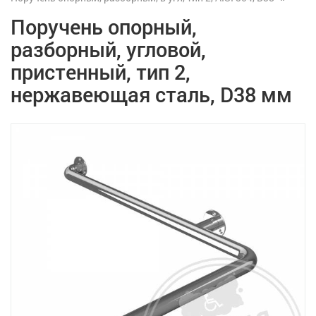
Поручень опорный,
разборный, угловой,
пристенный, тип 2,
нержавеющая сталь, D38 мм