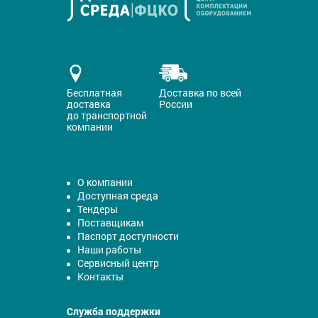
Бесплатная
Доставка по всей
доставка
России
до транспортной
компании
О компании
Доступная среда
Тендеры
Поставщикам
Паспорт доступности
Наши работы
Сервисный центр
Контакты
Служба поддержки