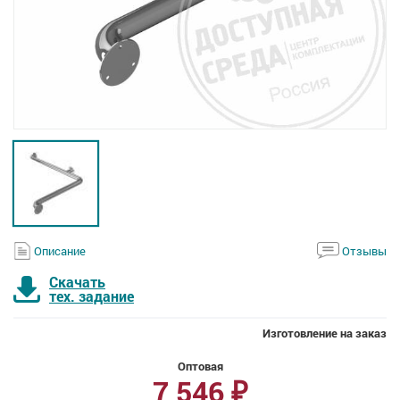
Описание
Отзывы
Скачать
тех. задание
Изготовление на заказ
Оптовая
7 546
₽