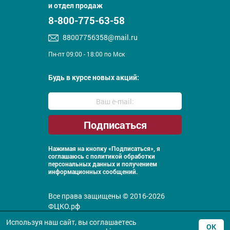
и отдел продаж
8-800-775-63-58
88007756358@mail.ru
Пн-пт 09:00 - 18:00 по Мск
Будь в курсе новых акций:
Нажимая на кнопку «Подписаться», я
соглашаюсь с
политикой обработки
персональных данных и получением
информационных сообщений.
Все права защищены © 2016-2026
ФЦКО.рф
Политика конфиденциальности
Используя наш сайт, вы соглашаетесь
ОК