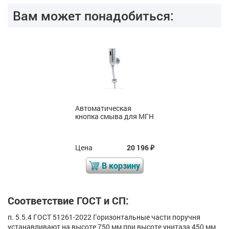
Вам может понадобиться:
Автоматическая
кнопка смыва для МГН
Цена
20 196
₽
В корзину
Соответствие ГОСТ и СП:
п. 5.5.4 ГОСТ 51261-2022 Горизонтальные части поручня
устанавливают на высоте 750 мм при высоте унитаза 450 мм