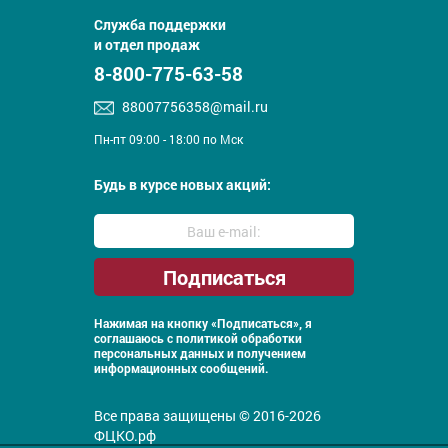
Служба поддержки
и отдел продаж
8-800-775-63-58
88007756358@mail.ru
Пн-пт 09:00 - 18:00 по Мск
Будь в курсе новых акций:
Нажимая на кнопку «Подписаться», я
соглашаюсь с
политикой обработки
персональных данных и получением
информационных сообщений.
Все права защищены © 2016-2026
ФЦКО.рф