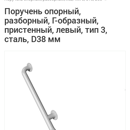
Поручень опорный,
разборный, Г-образный,
пристенный, левый, тип 3,
сталь, D38 мм