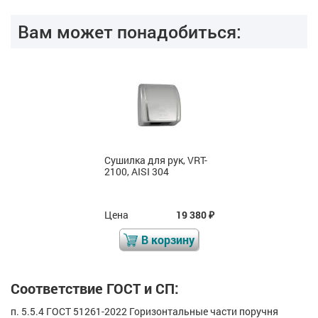
Вам может понадобиться:
Сушилка для рук, VRT-
2100, AISI 304
Цена
19 380
₽
В корзину
Соответствие ГОСТ и СП:
п. 5.5.4 ГОСТ 51261-2022 Горизонтальные части поручня