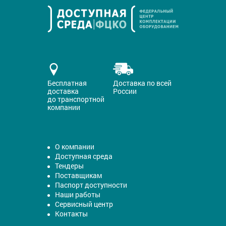
Бесплатная
Доставка по всей
доставка
России
до транспортной
компании
О компании
Доступная среда
Тендеры
Поставщикам
Паспорт доступности
Наши работы
Сервисный центр
Контакты