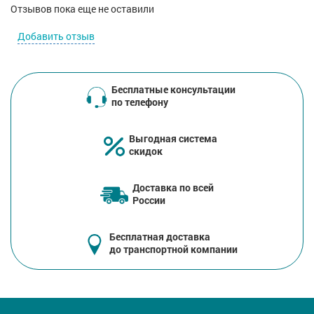
Отзывов пока еще не оставили
Добавить отзыв
Бесплатные консультации
по телефону
Выгодная система
скидок
Доставка по всей
России
Бесплатная доставка
до транспортной компании