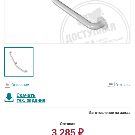
Описание
Отзывы
Скачать
тех. задание
Изготовление на заказ
Оптовая
3 285
₽