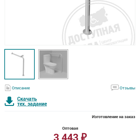
Описание
Отзывы
Скачать
тех. задание
Изготовление на заказ
Оптовая
3 443
₽