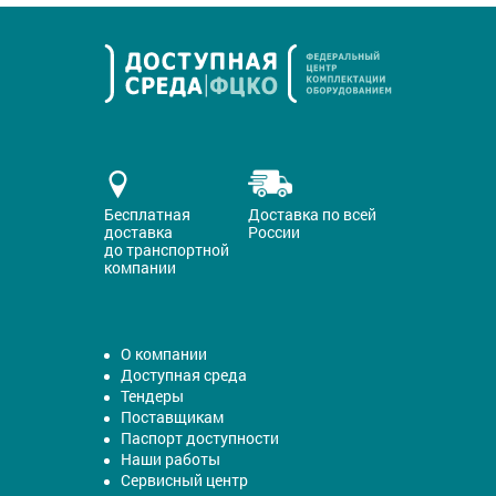
Бесплатная
Доставка по всей
доставка
России
до транспортной
компании
О компании
Доступная среда
Тендеры
Поставщикам
Паспорт доступности
Наши работы
Сервисный центр