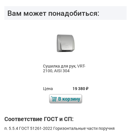
Вам может понадобиться:
Сушилка для рук, VRT-
2100, AISI 304
Цена
19 380
₽
В корзину
Соответствие ГОСТ и СП:
п. 5.5.4 ГОСТ 51261-2022 Горизонтальные части поручня