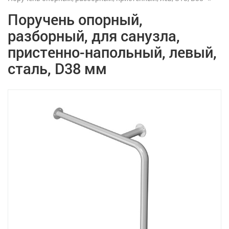
Поручень опорный,
разборный, для санузла,
пристенно-напольный, левый,
сталь, D38 мм