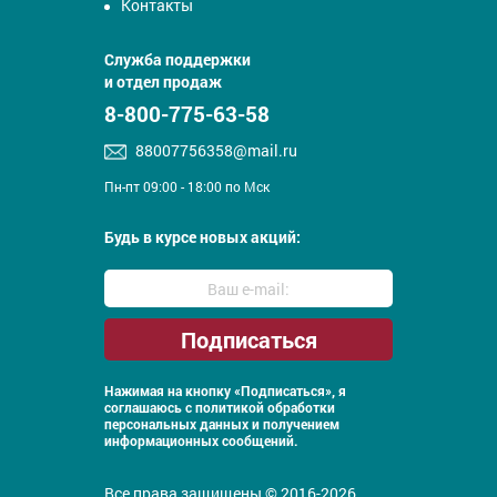
Контакты
Служба поддержки
и отдел продаж
8-800-775-63-58
88007756358@mail.ru
Пн-пт 09:00 - 18:00 по Мск
Будь в курсе новых акций:
Нажимая на кнопку «Подписаться», я
соглашаюсь с
политикой обработки
персональных данных и получением
информационных сообщений.
Все права защищены © 2016-2026