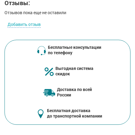
Отзывы:
Отзывов пока еще не оставили
Добавить отзыв
Бесплатные консультации
по телефону
Выгодная система
скидок
Доставка по всей
России
Бесплатная доставка
до транспортной компании