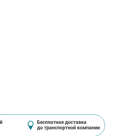
й
Бесплатная доставка
до транспортной компании