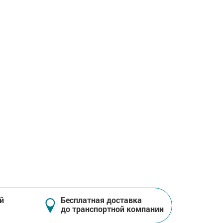
й
Бесплатная доставка
до транспортной компании