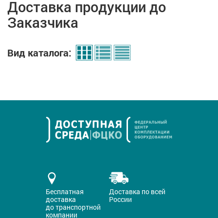
Доставка продукции до
Заказчика
Вид каталога:
Бесплатная
Доставка по всей
доставка
России
до транспортной
компании