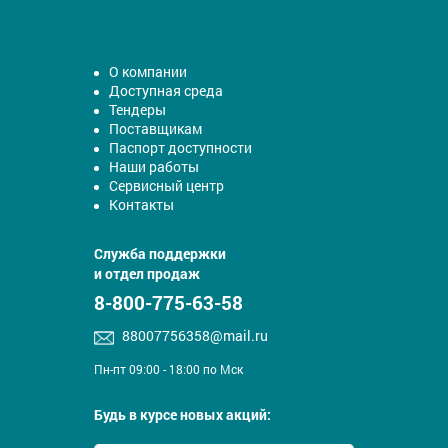
О компании
Доступная среда
Тендеры
Поставщикам
Паспорт доступности
Наши работы
Сервисный центр
Контакты
Служба поддержки
и отдел продаж
8-800-775-63-58
88007756358@mail.ru
Пн-пт 09:00 - 18:00 по Мск
Будь в курсе новых акций: