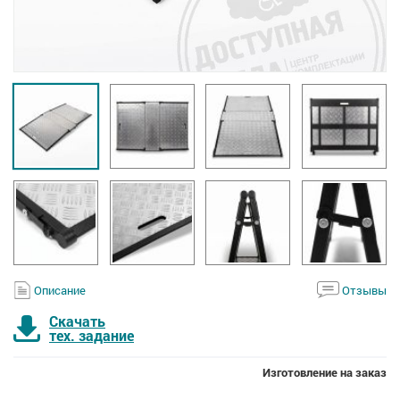
Описание
Отзывы
Скачать
тех. задание
Изготовление на заказ