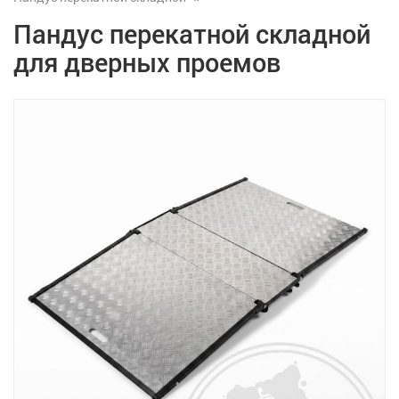
Пандус перекатной складной
для дверных проемов