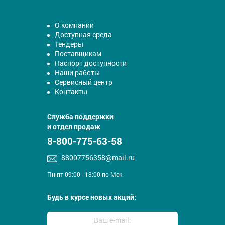
О компании
Доступная среда
Тендеры
Поставщикам
Паспорт доступности
Наши работы
Сервисный центр
Контакты
Служба поддержки
и отдел продаж
8-800-775-63-58
88007756358@mail.ru
Пн-пт 09:00 - 18:00 по Мск
Будь в курсе новых акций: