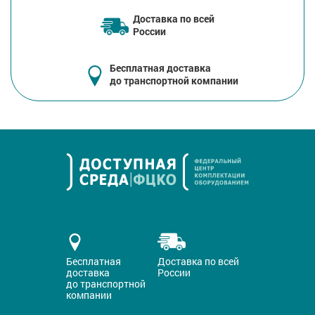
Доставка по всей
России
Бесплатная доставка
до транспортной компании
Бесплатная
Доставка по всей
доставка
России
до транспортной
компании