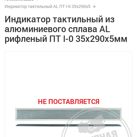
Индикатор тактильный AL ПТ I-0 35х290x5
Индикатор тактильный из
алюминиевого сплава AL
рифленый ПТ I-0 35х290x5мм
НЕ ПОСТАВЛЯЕТСЯ