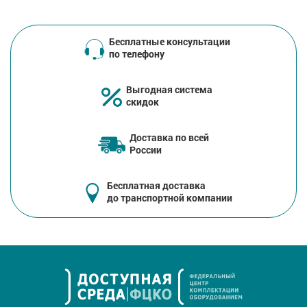
Бесплатные консультации
по телефону
Выгодная система
скидок
Доставка по всей
России
Бесплатная доставка
до транспортной компании