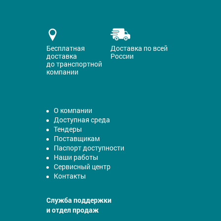
Бесплатная
Доставка по всей
доставка
России
до транспортной
компании
О компании
Доступная среда
Тендеры
Поставщикам
Паспорт доступности
Наши работы
Сервисный центр
Контакты
Служба поддержки
и отдел продаж