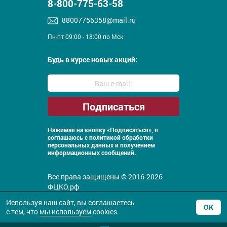
8-800-775-63-58
88007756358@mail.ru
Пн-пт 09:00 - 18:00 по Мск
Будь в курсе новых акций:
Нажимая на кнопку «Подписаться», я
соглашаюсь с
политикой обработки
персональных данных и получением
информационных сообщений.
Все права защищены © 2016-2026
ФЦКО.рф
Политика конфиденциальности
Используя наш сайт, вы соглашаетесь
ОК
с тем, что
мы используем
cookies.